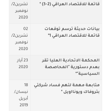
قاتمة للاقتصاد العراقي (2-3) *
تشرين2/
نوفمبر
2020
بيانات حديثة ترسم توقعات
02
قاتمة للاقتصاد العراقي 1*
تشرين2/
نوفمبر
2020
المحكمة الاتحادية العليا تقر
23 أيار
بعدم دستورية "المحاصصة
2020
السياسية"*
متابعة مهمة لتهم فساد شركتي
18
بتروفاك ويونااويل *
نيسان/
أبريل
2019