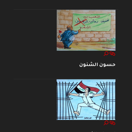
حسون الشنون