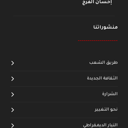
إحسان الفرج
منشوراتنا
--------------------
طريق الشعب
الثقافة الجديدة
الشرارة
نحو التغيير
التيار الديمقراطي