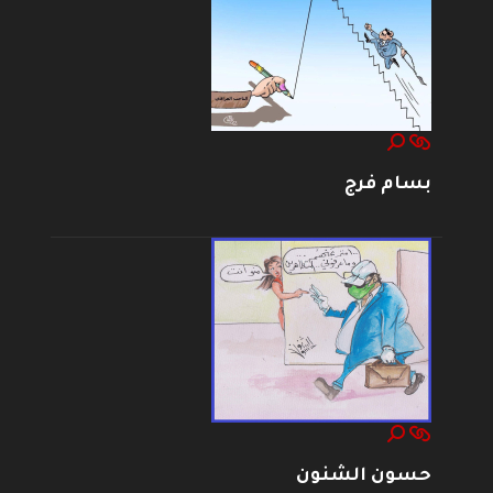
بسام فرج
حسون الشنون