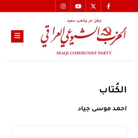
الكُتاب
احمد موسى جياد