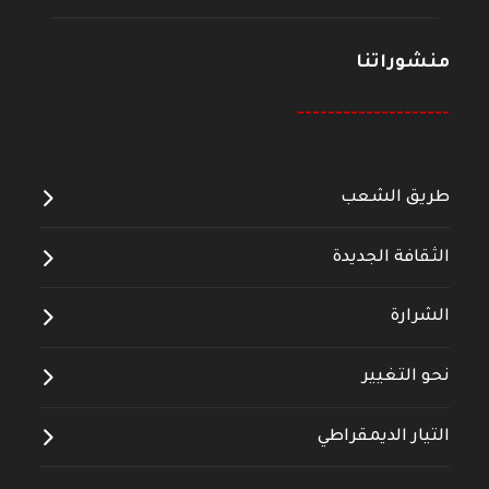
منشوراتنا
--------------------
طريق الشعب
الثقافة الجديدة
الشرارة
نحو التغيير
التيار الديمقراطي