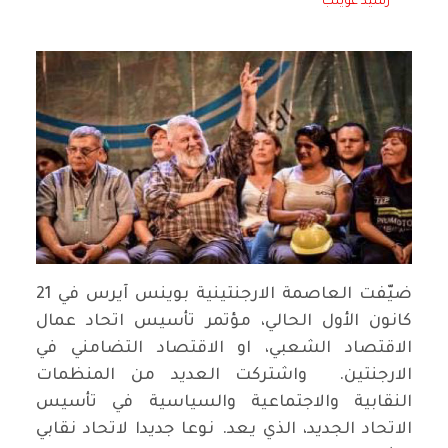
رشيد غويلب
ضيّفت العاصمة الارجنتينية بوينس آيرس في 21
كانون الأول الحالي، مؤتمر تأسيس اتحاد عمال
الاقتصاد الشعبي، او الاقتصاد التضامني في
الارجنتين. واشتركت العديد من المنظمات
النقابية والاجتماعية والسياسية في تأسيس
الاتحاد الجديد، الذي يعد. نوعا جديدا لاتحاد نقابي