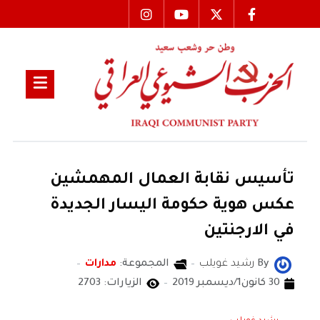
تأسيس نقابة العمال المهمشين
عكس هوية حكومة اليسار الجديدة
في الارجنتين
By
رشيد غويلب
المجموعة:
مدارات
30 كانون1/ديسمبر 2019
الزيارات: 2703