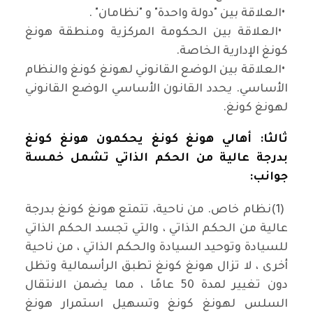
•
العلاقة بين "دولة واحدة" و "نظامان
. "
•
العلاقة بين الحكومة المركزية ومنطقة هونغ
كونغ الإدارية الخاصة
.
•
العلاقة بين الوضع القانوني لهونغ كونغ والنظام
الأساسي. يحدد القانون الأساسي الوضع القانوني
لهونغ كونغ
.
ثالثا: أهالي هونغ كونغ يحكمون هونغ كونغ
بدرجة عالية من الحكم الذاتي تشمل خمسة
جوانب
:
(1)
نظام خاص. من ناحية، تتمتع هونغ كونغ بدرجة
عالية من الحكم الذاتي ، والتي تجسد الحكم الذاتي
للسيادة وتوحيد السيادة والحكم الذاتي ، من ناحية
أخرى ، لا تزال هونغ كونغ تطبق الرأسمالية وتظل
دون تغيير لمدة 50 عامًا ، مما يضمن الانتقال
السلس لهونغ كونغ وتسهيل استمرار هونغ