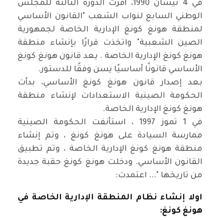
في 4 نيسان 1990، أقرت الدورة الثالثة للمجلس
الوطني السابع لنواب الشعب "القانون الأساسي
لمنطقة هونغ كونغ الإدارية الخاصة لجمهورية
الصين الشعبية" واتخذت قرارًا بإنشاء منطقة
هونغ كونغ الإدارية الخاصة . يعد قانون هونغ كونغ
الأساسي قانونًا أساسيًا يسن وفقًا للدستور
.
بعد إصدار قانون هونغ كونغ الأساسي، بدأت
الحكومة الصينية الاستعدادات لإنشاء منطقة
هونغ كونغ الإدارية الخاصة
.
في 1 تموز 1997 ، استأنفت الحكومة الصينية
ممارسة السيادة على هونغ كونغ ، وتم إنشاء
منطقة هونغ كونغ الإدارية الخاصة ، وتم تطبيق
القانون الأساسي. ودخلت هونغ كونغ حقبة جديدة
من تاريخها "... اعتمدت
:
اولا إنشاء نظام المنطقة الإدارية الخاصة في
هونغ كونغ
: