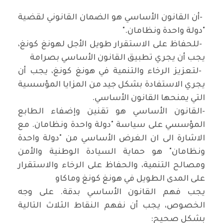
-
أن القانون الأساسي هو الضمان القانوني لقضية
"دولة واحدة ونظامان
".
-
للحفاظ على الاستقرار طويل الأجل لهونغ كونغ،
يجب أن يجري تطبيق القانون الأساسي بصرامة
-
لتعزيز الرخاء والتنمية في هونغ كونغ، يجب أن
يجري الاستفادة بشكل جيد من المزايا المؤسسية
التي يمنحها القانون الأساسي
.
-
القانون الأساسي هو تقنين وإضفاء الطابع
المؤسسي على سياسة "دولة واحدة ونظامان. مع
الاشارة الى ان الغرض الأساسي من "دولة واحدة
ونظامان" هو حماية السيادة الوطنية والأمن
ومصالح التنمية، والحفاظ على الرخاء والاستقرار
على المدى الطويل في هونغ كونغ وماكاو
يجب فهم القانون الأساسي بدقة. على وجه
الخصوص، يجب أن نفهم النقاط الثلاث التالية
بشكل صحيح
: