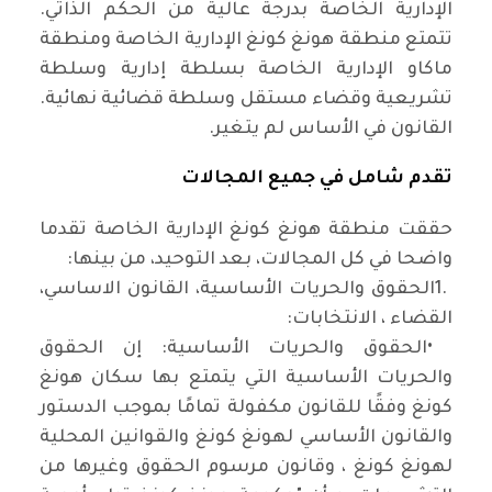
الإدارية الخاصة بدرجة عالية من الحكم الذاتي.
تتمتع منطقة هونغ كونغ الإدارية الخاصة ومنطقة
ماكاو الإدارية الخاصة بسلطة إدارية وسلطة
تشريعية وقضاء مستقل وسلطة قضائية نهائية.
القانون في الأساس لم يتغير
.
تقدم شامل في جميع المجالات
حققت منطقة هونغ كونغ الإدارية الخاصة تقدما
واضحا في كل المجالات، بعد التوحيد، من بينها
:
1.
الحقوق والحريات الأساسية، القانون الاساسي،
القضاء ، الانتخابات
:
•
الحقوق والحريات الأساسية: إن الحقوق
والحريات الأساسية التي يتمتع بها سكان هونغ
كونغ وفقًا للقانون مكفولة تمامًا بموجب الدستور
والقانون الأساسي لهونغ كونغ والقوانين المحلية
لهونغ كونغ ، وقانون مرسوم الحقوق وغيرها من