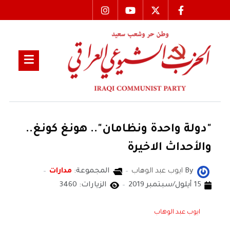
"دولة واحدة ونظامان".. هونغ كونغ..
والأحداث الاخيرة
By
ايوب عبد الوهاب
المجموعة:
مدارات
15 أيلول/سبتمبر 2019
الزيارات: 3460
ايوب عبد الوهاب