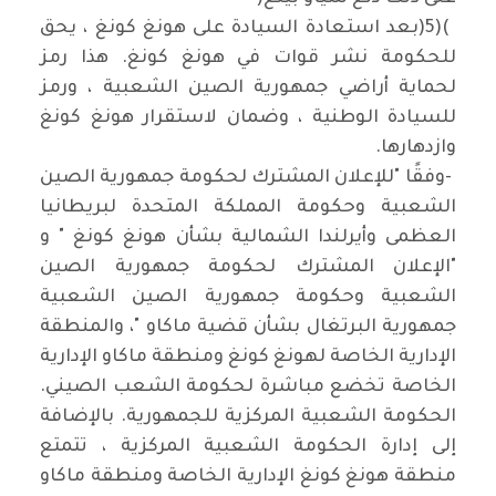
)5)(
بعد استعادة السيادة على هونغ كونغ ، يحق
للحكومة نشر قوات في هونغ كونغ. هذا رمز
لحماية أراضي جمهورية الصين الشعبية ، ورمز
للسيادة الوطنية ، وضمان لاستقرار هونغ كونغ
وازدهارها
.
-
وفقًا "للإعلان المشترك لحكومة جمهورية الصين
الشعبية وحكومة المملكة المتحدة لبريطانيا
العظمى وأيرلندا الشمالية بشأن هونغ كونغ " و
"الإعلان المشترك لحكومة جمهورية الصين
الشعبية وحكومة جمهورية الصين الشعبية
جمهورية البرتغال بشأن قضية ماكاو "، والمنطقة
الإدارية الخاصة لهونغ كونغ ومنطقة ماكاو الإدارية
الخاصة تخضع مباشرة لحكومة الشعب الصيني.
الحكومة الشعبية المركزية للجمهورية. بالإضافة
إلى إدارة الحكومة الشعبية المركزية ، تتمتع
منطقة هونغ كونغ الإدارية الخاصة ومنطقة ماكاو