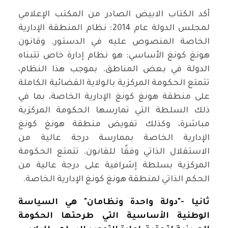
أكد الكتاب الابيض الصادر من المكتب الإعلامي
لمجلس الدولة عام 2014: نظام المنطقة الإدارية
الخاصة المنصوص عليه في الدستور. وقانون
هونغ كونغ الأساسي: هو نظام إدارة خاص تتبناه
الدولة في بعض المناطق. بموجب هذا النظام،
تتمتع الحكومة المركزية بالولاية القضائية الكاملة
على منطقة هونغ كونغ الإدارية الخاصة، بما في
ذلك السلطة التي تمارسها الحكومة المركزية
مباشرة، وكذلك تفويض منطقة هونغ كونغ
الإدارية الخاصة بممارسة درجة عالية من
الاستقلال الذاتي وفقًا للقانون. تتمتع الحكومة
المركزية بسلطة إشرافية على درجة عالية من
الحكم الذاتي لمنطقة هونغ كونغ الإدارية الخاصة
.
ثانيا -"دولة واحدة ونظامان" هي السياسة
الوطنية الأساسية التي طرحتها الحكومة