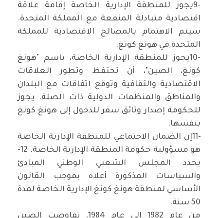
9-
يجوز للمنطقة الإدارية الخاصة إقامة علاقة
اقتصادية متبادلة المنفعة مع المملكة المتحدة.
سيتم الاهتمام بالمصالح الاقتصادية للمملكة
المتحدة في هونغ كونغ
.
10-
يجوز للمنطقة الإدارية الخاصة، باسم "هونغ
كونغ، الصين"، أن تحتفظ وتطور العلاقات
الاقتصادية والثقافية وتوقع اتفاقات مع البلدان
والمناطق والمنظمات الدولية ذات الصلة. يجوز
للحكومة إصدار وثائق سفر للدخول إلى هونغ كونغ
بنفسها
.
11-
إن الضمان الاجتماعي للمنطقة الإدارية الخاصة
هو مسؤولية حكومة المنطقة الإدارية الخاصة. 12-
يحدد المجلس الشعبي الوطني المبادئ
والسياسات المذكورة أعلاه بموجب القانون
الأساسي لمنطقة هونغ كونغ الإدارية الخاصة لمدة
50 سنة
.
من عام 1982 إلى عام 1984، تفاوضت الصين