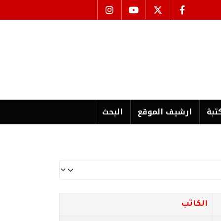
تبة
ارشیف الموقع
البحث
الكاتب