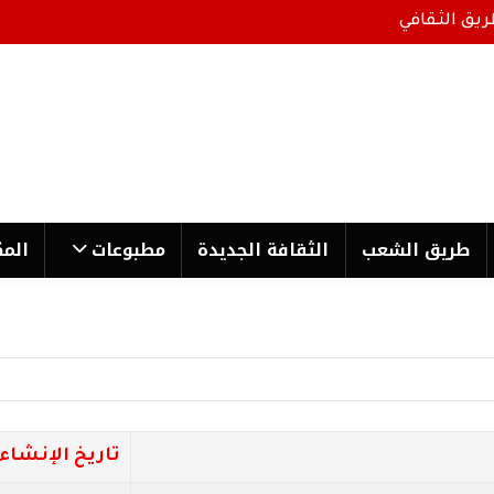
ريق الثقافي
طریق الشعب
الثقافة الجدیدة
مطبوعات
المك
تاريخ الإنشاء