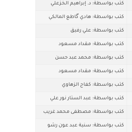
كتب بواسطة: د. إبراهيم الخزعلي
كتب بواسطة: هادي گاطع المالكي
كتب بواسطة: علي رفيق
كتب بواسطة: مقداد مسعود
كتب بواسطة: محمد عبد حسن
كتب بواسطة: مقداد مسعود
كتب بواسطة: كفاح الزهاوي
كتب بواسطة: عبد الستار نور علي
كتب بواسطة: مصطفى محمد غريب
كتب بواسطة: سنية عبد عون رشو