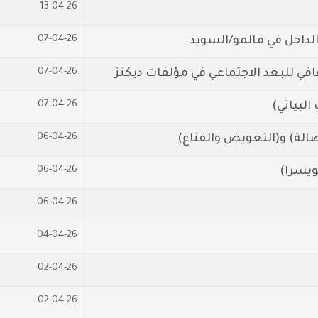
13-04-26
07-04-26
اخل في مالمو/السويد
07-04-26
افي للبعد الاجتماعي في مؤلفات ديكنز
07-04-26
البياتي)
06-04-26
الة) و(التعويض والقناع)
06-04-26
ويسرا)
06-04-26
04-04-26
02-04-26
02-04-26