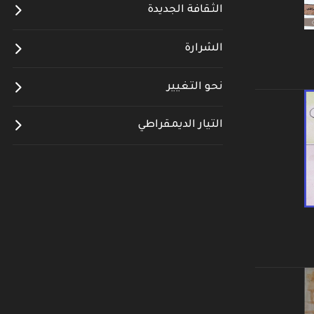
الثقافة الجديدة
الشرارة
نحو التغيير
التيار الديمقراطي