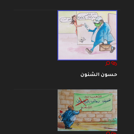
حسون الشنون