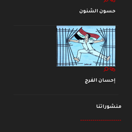
حسون الشنون
إحسان الفرج
منشوراتنا
--------------------