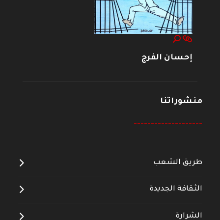
إحسان الفرج
منشوراتنا
--------------------
طريق الشعب
الثقافة الجديدة
الشرارة