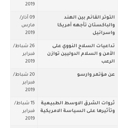
2019
التوتر القائم بين الهند
09 آذار/
والباكستان تأجهه أمريكا
مارس
واسرائيل
2019
تداعيات السلاح النووي على
26 شباط/
الأمن و السلام الدوليين توازن
فبراير
الرعب
2019
عن مؤتمر وارسو
20 شباط/
فبراير
2019
ثروات الشرق الاوسط الطبيعية
15 شباط/
وتأثيرها على السياسة الامريكية
فبراير
2019