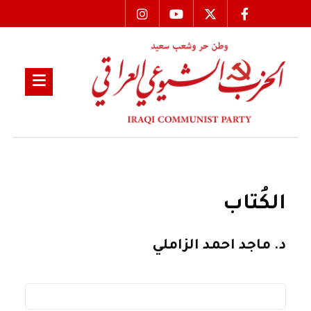
الكُتاب
د. ماجد احمد الزاملي