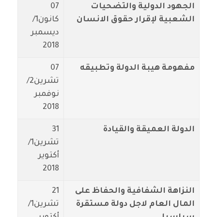
الجهود الدولية والتضحيات
07
الشعبية لإقرار حقوق الانسان
كانون1/
ديسمبر
2018
مفهومة هيبة الدولة وتطبيقه
07
تشرين2/
نوفمبر
2018
الدولة العميقة والقيادة
31
تشرين1/
أكتوير
2018
النزاهة الشفافية والحفاظ على
21
المال العام لاجل دولة مستقرة
تشرين1/