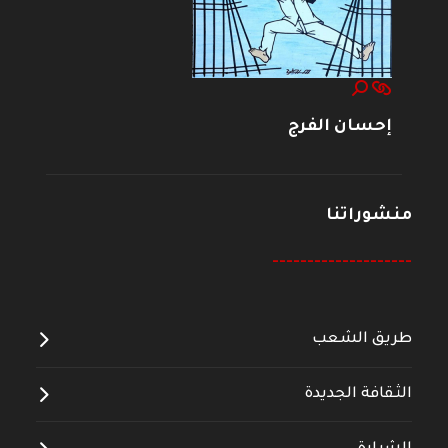
إحسان الفرج
منشوراتنا
--------------------
طريق الشعب
الثقافة الجديدة