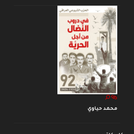
محمد حياوي