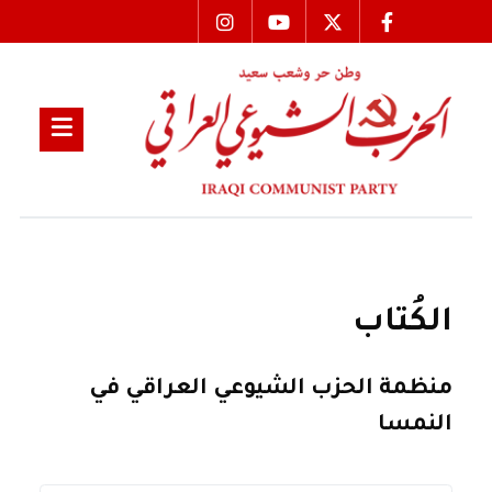
الكُتاب
منظمة الحزب الشيوعي العراقي في
النمسا