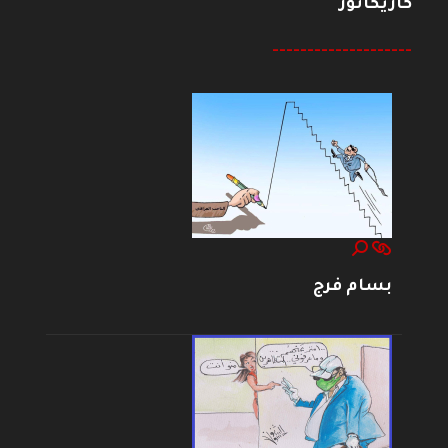
كاريكاتور
--------------------
بسام فرج