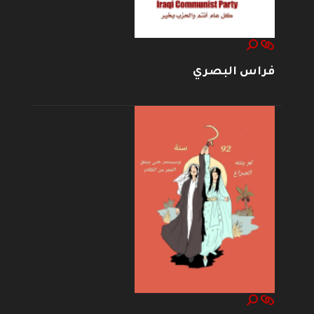
فراس البصري