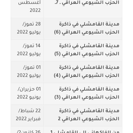
الحزب الشيوعي العراقي ـ 7ـ
أغسطس
2022
مدينة القامشلي في ذاكرة
28 تموز/
الحزب الشيوعي العراقي (6)
يوليو 2022
مدينة القامشلي في ذاكرة
14 تموز/
الحزب الشيوعي العراقي (5)
يوليو 2022
مدينة القامشلي في ذاكرة
01 تموز/
الحزب الشيوعي العراقي (4)
يوليو 2022
مدينة القامشلي في ذاكرة
01 حزيران/
الحزب الشيوعي العراقي (3)
يونيو 2022
مدينة القامشلي في ذاكرة
22 شباط/
الحزب الشيوعي العراقي 2
فبراير 2022