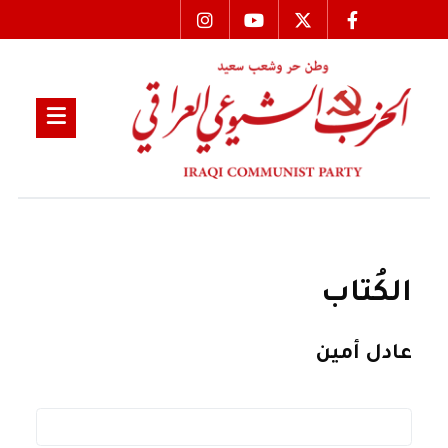
الكُتاب
عادل أمين