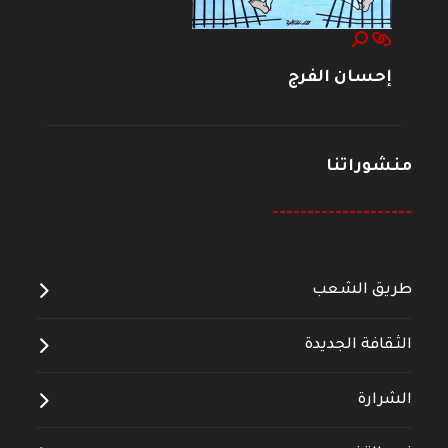
إحسان الفرج
منشوراتنا
--------------------
طريق الشعب
الثقافة الجديدة
الشرارة