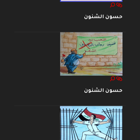
حسون الشنون
حسون الشنون