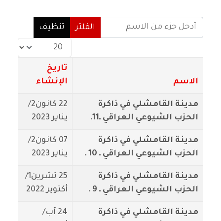
أدخل جزء من الاسم
الفلتر
تنظيف
عدد الإظهارات:
تاريخ
الاسم
الإنشاء
مدينة القامشلي في ذاكرة
22 كانون2/
الحزب الشيوعي العراقي ـ11ـ
يناير 2023
مدينة القامشلي في ذاكرة
07 كانون2/
الحزب الشيوعي العراقي ـ 10 ـ
يناير 2023
مدينة القامشلي في ذاكرة
25 تشرين1/
الحزب الشيوعي العراقي ـ 9 ـ
أكتوير 2022
مدينة القامشلي في ذاكرة
24 آب/