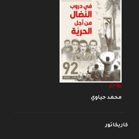
محمد حياوي
كاريكاتور