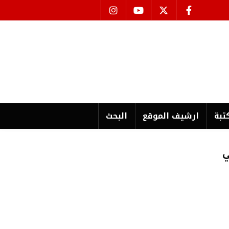
تبة
ارشیف الموقع
البحث