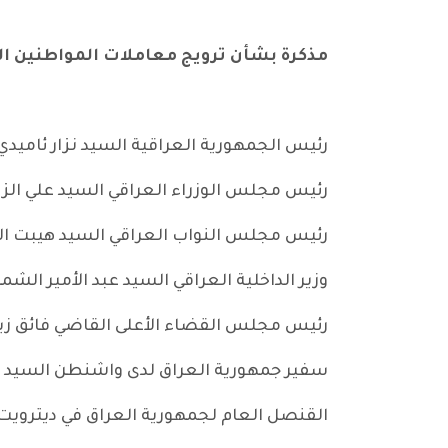
مذكرة بشأن ترويج معاملات المواطنين ال
رئيس الجمهورية العراقية السيد نزار ئاميدي
رئيس مجلس الوزراء العراقي السيد علي الز
رئيس مجلس النواب العراقي السيد هيبت ا
وزير الداخلية العراقي السيد عبد الأمير الشم
رئيس مجلس القضاء الأعلى القاضي فائق زي
سفير جمهورية العراق لدى واشنطن السيد نزار
القنصل العام لجمهورية العراق في ديترو