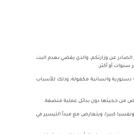
ير الصادر عن وزارتكم، والذي يقضي بعدم البت
سنوات أو أكثر.
 دستورية وانسانية مكفولة، وذلك للأسباب
قاص من حجيتها دون بدائل عملية منصفة.
ونفسيا كبيرا، ويتعارض مع مبدأ التيسير في