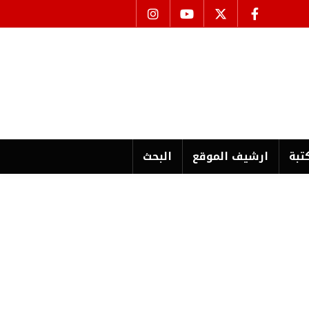
تبة
ارشیف الموقع
البحث