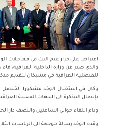
اعتراضا على قرار عدم البت في معاملات الو
للقنصلية العراقية في مشيكان لتقديم مذكرة 
وكان في استقبال الوفد مشكورا القنصل ا
بإيصال المذكرة الى الجهات المعنية العراقية
ودام اللقاء حوالي الساعتين والنصف دار الح
وقدم الوفد رسالة موجهة الى الرئاسات الثلا