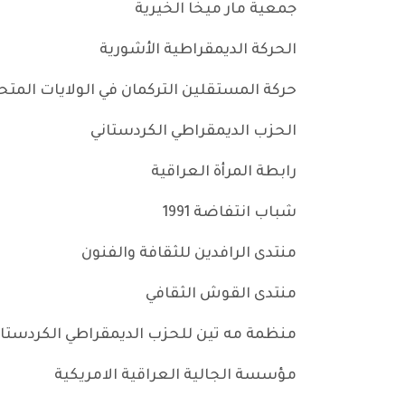
جمعية مار ميخا الخيرية
الحركة الديمقراطية الأشورية
حركة المستقلين التركمان في الولايات المتحد
الحزب الديمقراطي الكردستاني
رابطة المرأة العراقية
شباب انتفاضة 1991
منتدى الرافدين للثقافة والفنون
منتدى القوش الثقافي
منظمة مه تين للحزب الديمقراطي الكردستان
مؤسسة الجالية العراقية الامريكية