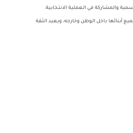
ع أبنائها داخل الوطن وخارجه، ويعيد الثقة