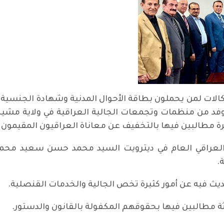
كالات لمن يحملون بطاقة الأحوال المدنية وشهادة الجنسية 
مطالبين فيها بالتخفيف عن معاناة العراقيون المقيمون خارج
لعراقي العام في ديترويت السيد محمد حسن سعيد محمد 
.
ديث فيه عن أمور كثيرة تخص الجالية والخدمات القنصلية.
ثة مطالبين فيها بحقوقهم المكفولة بالقانون والدستور.