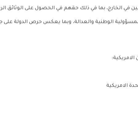
المسؤولية الوطنية والعدالة، وبما يعكس حرص الدولة على جمي
الامريكية:
حدة الامريكية