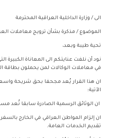
الى / وزارة الداخلية العراقية المحترمة
الموضوع / مذكرة بشأن ترويج معاملات العرا
تحية طيبة وبعد،
نود أن نلفت عنايتكم الى المعاناة الكبيرة ال
في معاملات الوكالات لمن يحملون بطاقة الأ
ان هذا القرار يُعد مجحفا بحق شريحة واسع
الآتية:
ان الوثائق الرسمية الصادرة سابقا تُعد مس
ان إلزام المواطن العراقي في الخارج بالسفر
تقديم الخدمات العامة.