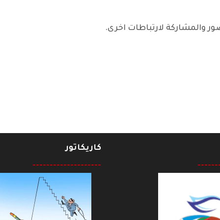
ر والمشاركة لارتباطات اخرى.
كاريكاتور
--------------------
------