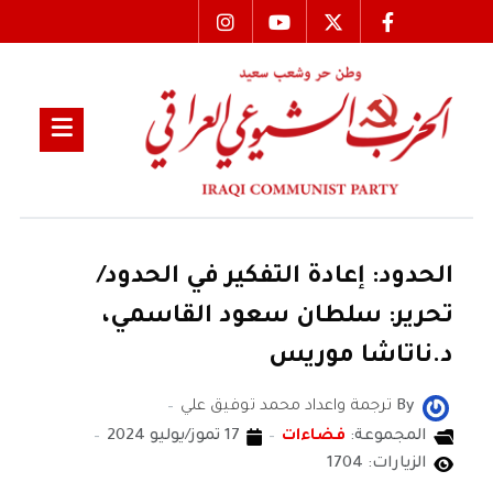
الحدود: إعادة التفكير في الحدود/
تحرير: سلطان سعود القاسمي،
د.ناتاشا موريس
By
ترجمة واعداد محمد توفيق علي
المجموعة:
فضاءات
17 تموز/يوليو 2024
الزيارات: 1704