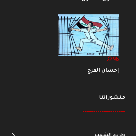
إحسان الفرج
منشوراتنا
--------------------
طريق الشعب