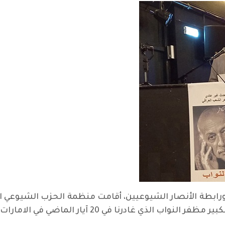
درنا في 20 آيار الماضي في الامارات العربية المتحدة.