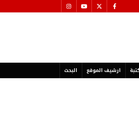
تبة
ارشیف الموقع
البحث