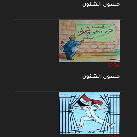
حسون الشنون
حسون الشنون