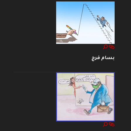
بسام فرج