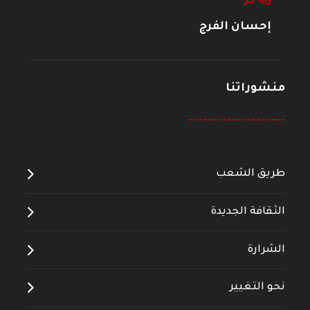
إحسان الفرج
منشوراتنا
--------------------
طريق الشعب
الثقافة الجديدة
الشرارة
نحو التغيير