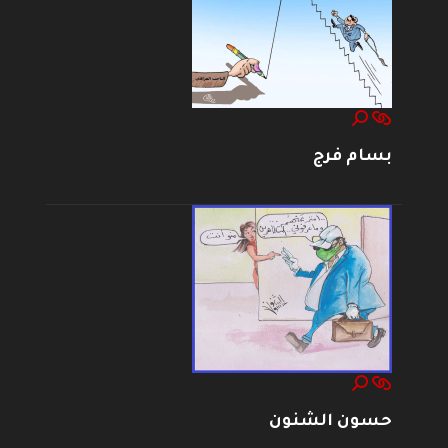
بسام فرج
حسون الشنون