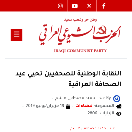
النقابة الوطنية للصحفيين تحيي عيد
الصحافة العراقية
By
عبد الحميد مصطفى هاشم
المجموعة:
فضاءات
19 حزيران/يونيو 2019
الزيارات: 2806
عبد الحميد مصطفى هاشم