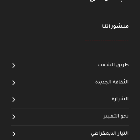
منشوراتنا
--------------------
طريق الشعب
الثقافة الجديدة
الشرارة
نحو التغيير
التيار الديمقراطي