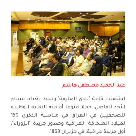
عبد الحميد مصطفى هاشم
احتضنت قاعة "نادي العلوية" وسط بغداد، مساء
الأحد الماضي، حفلا منوعا أقامته النقابة الوطنية
للصحفيين في العراق في مناسبة الذكرى 150
لميلاد الصحافة العراقية وصدور جريدة "الزوراء"،
أول جريدة عراقية، في حزيران 1869.