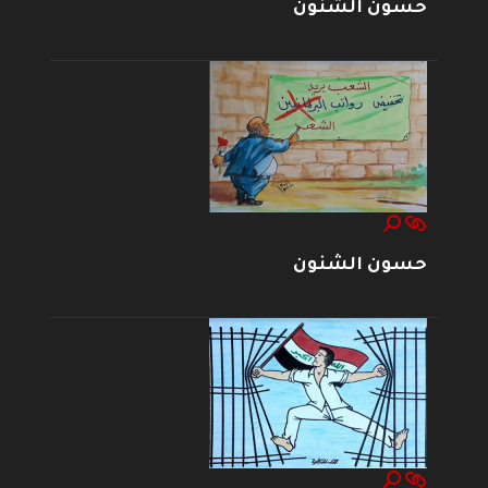
حسون الشنون
حسون الشنون