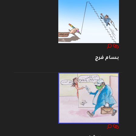
بسام فرج