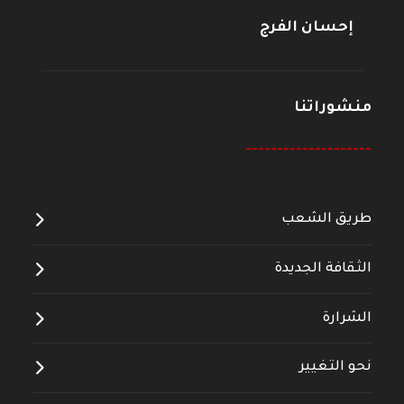
إحسان الفرج
منشوراتنا
--------------------
طريق الشعب
الثقافة الجديدة
الشرارة
نحو التغيير