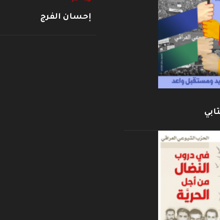
إحسان الفرج
ابي