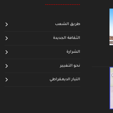
--------------------
طريق الشعب
الثقافة الجديدة
الشرارة
نحو التغيير
التيار الديمقراطي