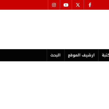
تبة
ارشیف الموقع
البحث