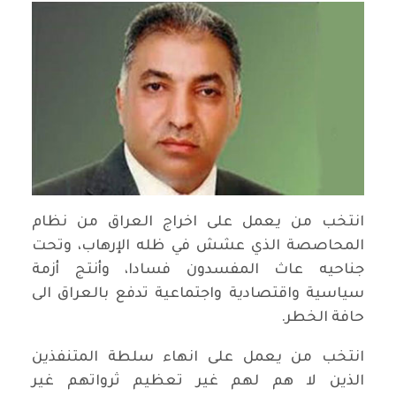
انتخب من يعمل على اخراج العراق من نظام
المحاصصة الذي عشش في ظله الإرهاب، وتحت
جناحيه عاث المفسدون فسادا، وأنتج أزمة
سياسية واقتصادية واجتماعية تدفع بالعراق الى
حافة الخطر.
انتخب من يعمل على انهاء سلطة المتنفذين
الذين لا هم لهم غير تعظيم ثرواتهم غير