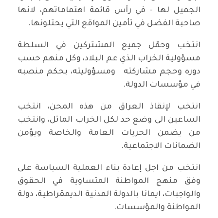
الجميل لها - في رأس قائمة اهتماماتهم، لانها
صاحبة الفضل في تأمين المواقع التي يحتلونها.
انتخب وحمّل جميع المشتركين في السلطة
مسؤولية الخراب الذي عم البلاد، وكل منهم حسب
دوره وحجم مشاركته ومسؤوليته، بحكم منصبه
في مؤسسات الدولة.
انتخب لإنقاذ العراق من هذه المحن، انتخب
الساعين الى وضع حد لكل الخراب الماثل، وانتخب
من يضمن الحريات العامة والخاصة ويؤمن
الضمانات الاجتماعية.
انتخب من اجل إعادة بناء العملية السياسة على
وفق منهج المواطنة المتساوية في الحقوق
والواجبات، ايمانا بالدولة المدنية الديمقراطية، دولة
المواطنة والمؤسسات.