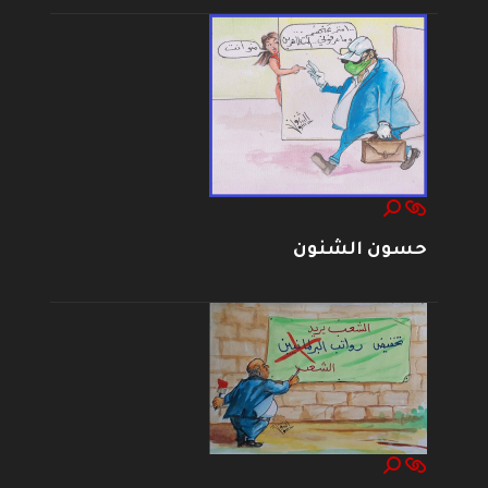
حسون الشنون