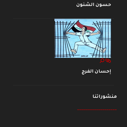
حسون الشنون
إحسان الفرج
منشوراتنا
--------------------