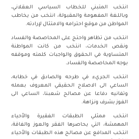
انتخب المتبني للخطاب السياسي العقلاني،
وباللغة المفهومة والمقبولة، انتخب من يخاطب
المواطن من موقع احترامه والامتثال لإرادته.
انتخب من تظاهر واحتج على المحاصصة والفساد
ونقص الخدمات، انتخب من كانت المواطنة
المتساوية في الحقوق والواجبات كلمته وموقفه
بوجه المحاصصة والفساد.
انتخب الجريء في طرحه والصادق في خطابه،
الساعي الى الاصلاح الحقيقي المعروف بعمله
وتفانيه دفاعا عن مصالح شعبنا، الساعي الى
الفوز بشرف ونزاهة.
انتخب ممثلي الطبقات الفقيرة والأحياء
المهمشة، التي يحاصرها الفقر والعوز والفاقة،
انتخب المدافع عن مصالح هذه الطبقات والأحياء