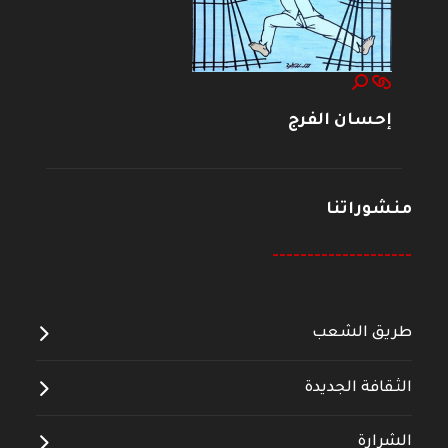
إحسان الفرج
منشوراتنا
--------------------
طريق الشعب
الثقافة الجديدة
الشرارة