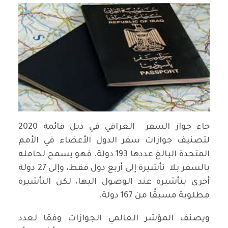
جاء جواز السفر العراقي في ذيل قائمة 2020
لتصنيف جوازات سفر الدول الأعضاء في الأمم
المتحدة البالغ عددها 193 دولة. فهو يسمح لحامله
بالسفر بلا تأشيرة إلى أربع دول فقط، وإلى 27 دولة
أخرى بتأشيرة عند الوصول اليها، لكن التأشيرة
مطلوبة مسبقًا من 167 دولة.
ويصنف المؤشر العالمي الجوازات وفقا لعدد