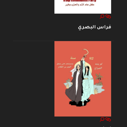
فراس البصري