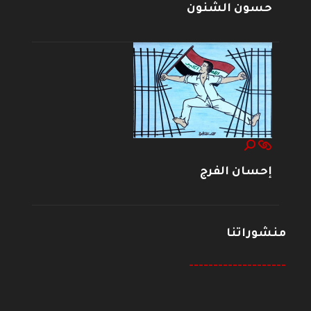
حسون الشنون
إحسان الفرج
منشوراتنا
--------------------