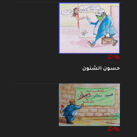
حسون الشنون