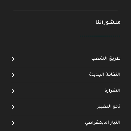
منشوراتنا
--------------------
طريق الشعب
الثقافة الجديدة
الشرارة
نحو التغيير
التيار الديمقراطي