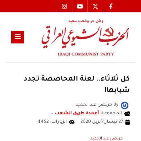
كل ثلاثاء.. لعنة المحاصصة تجدد
شبابها!
By
مرتضى عبد الحميد
المجموعة:
آعمدة طریق الشعب
27 نيسان/أبريل 2020
الزيارات: 4452
مرتضى عبد الحميد