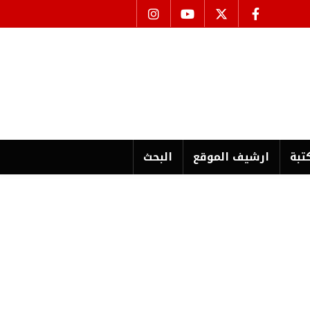
تبة
ارشیف الموقع
البحث