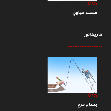
محمد حياوي
كاريكاتور
--------------------
بسام فرج