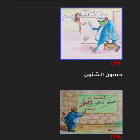
حسون الشنون