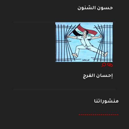
حسون الشنون
إحسان الفرج
منشوراتنا
--------------------