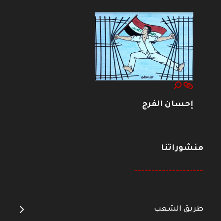
إحسان الفرج
منشوراتنا
--------------------
طريق الشعب