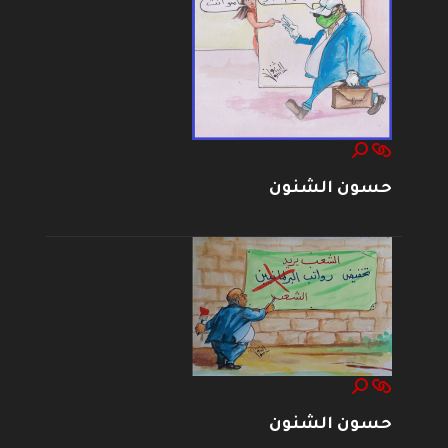
حسون الشنون
حسون الشنون