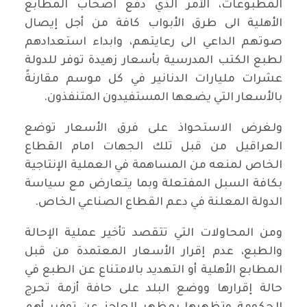
المطبوعات، الأمر الذي دفع اصحاب المطابع
الأهلية الى طرق الأبواب كافة من أجل إيصال
صوتهم الداعي الى رعايتهم، وابداء استعدادهم
لطبع الكتب المدرسية بأسعار زهيدة توفر للدولة
عشرات مليارات الدنانير في كل موسم مقارنةً
بالأسعار التي يضعها المستفيدون المتنفذون.
ولغرض الاستحواذ على فرق الأسعار توضع
العراقيل من قبل تلك الجهات امام القطاع
الخاص لمنعه من المساهمة في العملية الإنتاجية
بكافة السبل المفتعلة وبما يتعارض مع سياسة
الدولة المعلنة في دعم القطاع الصناعي الخاص.
ومن المحاولات التي تتقصد تأخير عملية الإحالة
والطبع، عدم إقرار الأسعار المعتمدة من قبل
المطابع الأهلية أو التهديد بالامتناع عن الطبع في
حالة إقرارها ووضع البلد على حافة أزمة تحرج