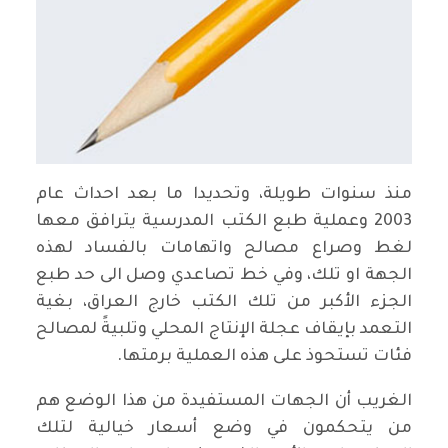
منذ سنوات طويلة، وتحديدا ما بعد احداث عام
2003 وعملية طبع الكتب المدرسية يترافق معها
لغط وصراع مصالح واتهامات بالفساد لهذه
الجهة او تلك، وفي خط تصاعدي وصل الى حد طبع
الجزء الأكبر من تلك الكتب خارج العراق، بغية
التعمد بإيقاف عجلة الإنتاج المحلي وتلبيةً لمصالح
فئات تستحوذ على هذه العملية برمتها.
الغريب أن الجهات المستفيدة من هذا الوضع هم
من يتحكمون في وضع أسعار خيالية لتلك