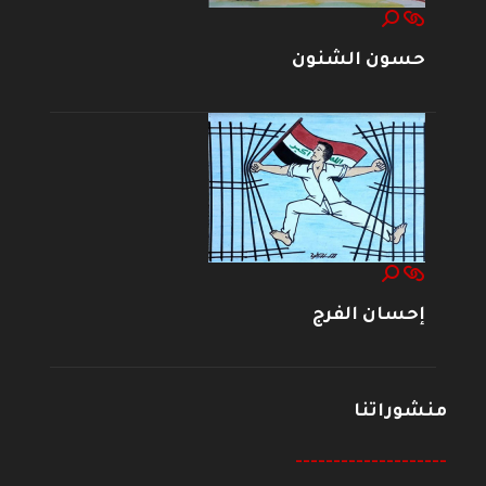
حسون الشنون
إحسان الفرج
منشوراتنا
--------------------