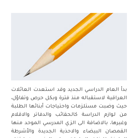
بدأ العام الدراسي الجديد وقد استعدت العائلات
العراقية لاستقباله منذ فترة وبكل حرص وتفاؤل،
حيث وضبت مستلزمات واحتياجات أبنائها الطلبة
من لوازم الدراسة كالحقائب والدفاتر والاقلام
وغيرها، بالاضافة الى الزي المدرسي الموحد منها
القمصان البيضاء والاحذية الجديدة والأشرطة