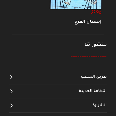
إحسان الفرج
منشوراتنا
--------------------
طريق الشعب
الثقافة الجديدة
الشرارة