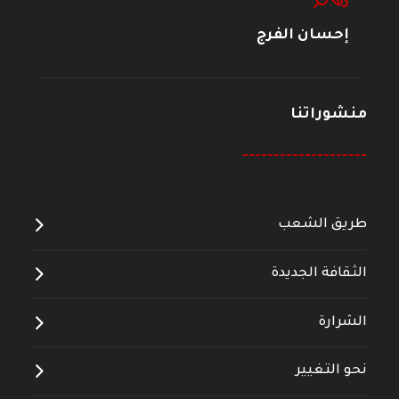
إحسان الفرج
منشوراتنا
--------------------
طريق الشعب
الثقافة الجديدة
الشرارة
نحو التغيير