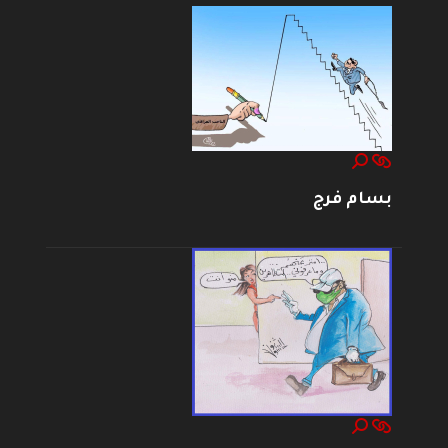
بسام فرج