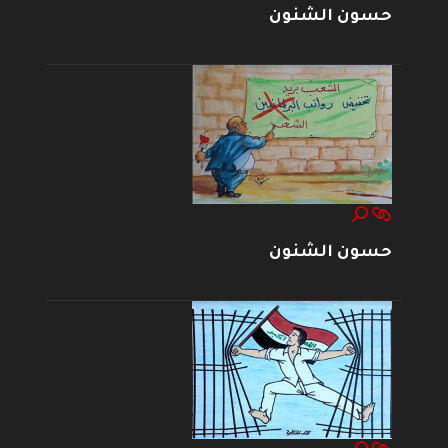
حسون الشنون
حسون الشنون