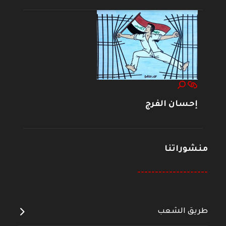
إحسان الفرج
منشوراتنا
--------------------
طريق الشعب