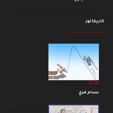
كاريكاتور
--------------------
بسام فرج