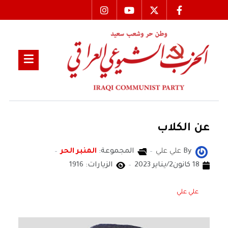
عن الكلاب
By
علي علي
المجموعة:
المنبر الحر
18 كانون2/يناير 2023
الزيارات: 1916
علي علي