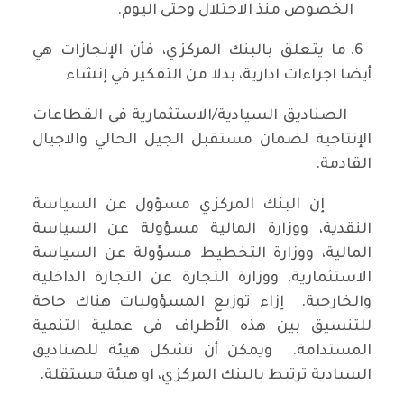
الخصوص منذ الاحتلال وحتى اليوم.
6. ما يتعلق بالبنك المركزي، فأن الإنجازات هي
أيضا اجراءات ادارية، بدلا من التفكير في إنشاء
الصناديق السيادية/الاستثمارية في القطاعات
الإنتاجية لضمان مستقبل الجيل الحالي والاجيال
القادمة.
إن البنك المركزي مسؤول عن السياسة
النقدية، ووزارة المالية مسؤولة عن السياسة
المالية، ووزارة التخطيط مسؤولة عن السياسة
الاستثمارية، ووزارة التجارة عن التجارة الداخلية
والخارجية. إزاء توزيع المسؤوليات هناك حاجة
للتنسيق بين هذه الأطراف في عملية التنمية
المستدامة. ويمكن أن تشكل هيئة للصناديق
السيادية ترتبط بالبنك المركزي، او هيئة مستقلة.