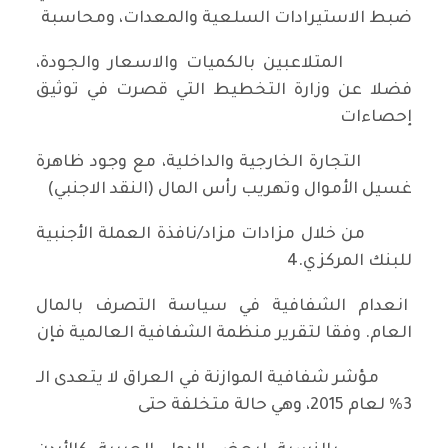
ضبط الاستيرادات السلعية والمعدات، ومحاسبة
المتلاعبين بالكميات والاسعار والجودة،
فضلا عن وزارة التخطيط التي قصرت في توثيق
إحصاءات
التجارة الخارجية والداخلية، مع وجود ظاهرة
غسيل الأموال وتهريب رأس المال (النقد الاجنبي)
من خلال مزادات مزاد/نافذة العملة الأجنبية
للبنك المركزي.4
انعدام الشفافية في سياسة التصرف بالمال
العام. وفقا لتقرير منظمة الشفافية العالمية فإن
مؤشر شفافية الموازنة في العراق لا يتعدى الـ
3% لعام 2015، وهي حالة متخلفة حتى