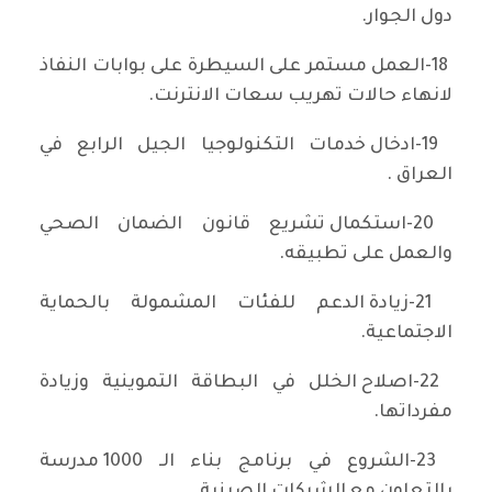
دول الجوار.
18-العمل مستمر على السيطرة على بوابات النفاذ
لانهاء حالات تهريب سعات الانترنت.
19-ادخال خدمات التكنولوجيا الجيل الرابع في
العراق .
20-استكمال تشريع قانون الضمان الصحي
والعمل على تطبيقه.
21-زيادة الدعم للفئات المشمولة بالحماية
الاجتماعية.
22-اصلاح الخلل في البطاقة التموينية وزيادة
مفرداتها.
23-الشروع في برنامج بناء الـ 1000 مدرسة