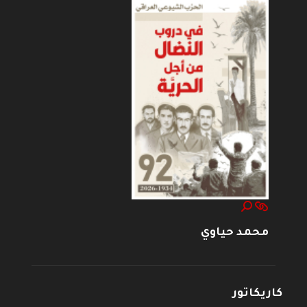
محمد حياوي
كاريكاتور