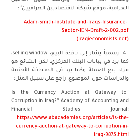
ومعهد آدم سميث، ودراسة سوق التامين
العراقية، موقع شبكة الاقتصاديين العراقيين" :
Adam-Smith-Institute-and-Iraqs-Insurance-
Sector-IEN-Draft-2-002.pdf
(iraqieconomists.net)
4. رسمياً يشار إلى نافذة البيع، selling window،
كما يرد في بيانات البنك المركزي، لكن الشائع هو
مزاد بيع العملة وكما يرد في الصحافة الأجنبية
والدراسات حول الموضوع. راجع على سبيل المثل:
“Is the Currency Auction at Gateway to
Corruption in Iraq?” Academy of Accounting and
Financial Studies Journal:
https://www.abacademies.org/articles/is-the-
currency-auction-at-gateway-to-corruption-in-
iraq-9875.html