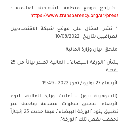
5. راجع موقع منظمة الشفافية العالمية :
https://www.transparency.org/ar/press
* نشر المقال على موقع شبكة الاقتصاديين
العراقيين بتاريخ 10/08/2022
ملحق: بيان وزارة المالية
بشأن "الورقة البيضاء".. المالية تصدر بياناً من 25
نقطة
الأربعاء 27 يوليو / تموز 2022 - 19:49
(السومرية نيوز) - أعلنت وزارة المالية، اليوم
الأربعاء، تحقيق خطوات متقدمة وناجحة عبر
تطبيق بنود "الورقة البيضاء"، فيما حددت 25 إنجازاً
تحققت بفعل تلك "الورقة".