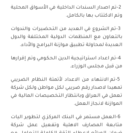
2-تم اصدار السندات الداخلية في الأسواق المحلية
وتم الاكتتاب بها بالكامل.
3-تم الشروع في العديد من التحضيرات والندوات
بالتعاون مع المنظمات الدولية المختلفة والدول
العديدة لمحاولة تطبيق موازنة البرامج والأداء.
4-تم اعداد استراتيجية الدين الحكومي وتم إقرارها
من قبل مجلس الوزراء.
5-تم الانتهاء من الاعداد لأتمتة النظام الضريبي
تمهيدا لاصدار رقم ضريبي لكل مواطن ولكل شركة
تعمل في العراق وبانتظار التخصيصات المالية في
الموازنة لانجاز العمل.
6-العمل مستمر في البنك المركزي لتطوير اليات
متابعة المصارف الاهلية وتفعيل عمل شركة