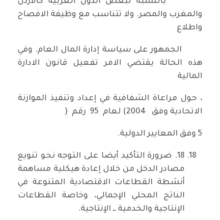
بالنسبة لبعض الدول العربية كالأردن
والمغرب والمصر. ولا تتناسب مع وظيفة الافصاح
واطلاع
الجمهور على سياسة إدارة المال العام. وفي
هذه الحالة يقتضي الامر تفعيل قانون الادارة
المالية
، حول مراعاة الشفافية في إعداد وتنفيذ الموازنة
الاتحادية وفق 2004) لعام 95 رقم (
5 وفق المعايير الدولية.
18. ضرورة التأكيد أيضا على التوجه نحو تنويع
مصادر الدخل من خلال إعادة هيكلية مساهمة
أنشطة القطاعات الاقتصادية المتنوعة في
الناتج المحلي الإجمالي، وخاصة القطاعات
الإنتاجية والخدمية ــ الإنتاجية.