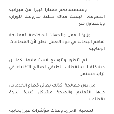
ومخصصاتهم مقدارا كبيرا من ميزانية
الحكومة. ليست هناك خطط مدروسة للوزارة
وبالتعاون مع
وزارة العمل والجهات المختصة، لمعالجة
تفاقم البطالة في قوة العمل، نظرا لأن القطاعات
الإنتاجية
لم تتطور وتتوسع لاستيعابها. كما ان
مشكلة الاستقطاب الطبقي لصالح الأغنياء في
تزايد مستمر
من دون معالجة. كذلك يعاني قطاع الخدمات،
منها التعليم والصحة مشاكل كبيرة أسوة
بقطاعات
الخدمية الاخرى، وهناك مؤشرات غير إيجابية