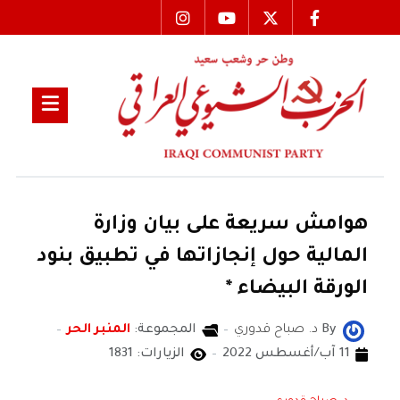
هوامش سريعة على بيان وزارة
المالية حول إنجازاتها في تطبيق بنود
الورقة البيضاء *
By
د. صباح قدوري
المجموعة:
المنبر الحر
11 آب/أغسطس 2022
الزيارات: 1831