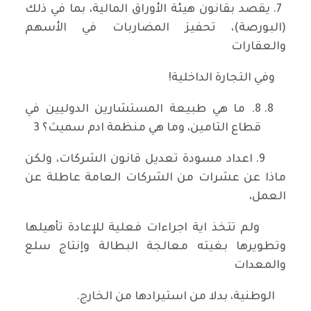
7. يقصد بقانون هيئة الأوراق المالية، بما في ذلك
(البورصة)، تحفيز المضاربات في الأسهم
والعقارات
وفي التجارة الداخلية!
8. ما هي طبيعة المستشارين الدوليين في
قطاع التامين، وما هي منظمة ادم سميث؟ 3
9. اعداد مسودة تعديل قانون الشركات، ولكن
ماذا عن عشرات من الشركات العامة عاطلة عن
العمل،
ولم تتخذ اية اجراءات فعلية للإعادة تأهيلها
وتطويرها بغيته معالجة البطالة وإنتاج سلع
والمعدات
الوطنية، بدلا من استيرادها من الخارج.