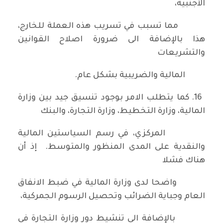
الأجنبية،
مما تسبب في تسريب هذه العملة للخارج،
هذا بالإضافة الى ضرورة اصلاح القوانين
والتشريعات
المالية والضريبية بشكل عام.
16. كما يتطلب الامر بوجود تنسيق جيد بين وزارة
المالية، وزارة التخطيط، وزارة التجارة، والبنك
المركزي، في رسم السياستين المالية
والنقدية على المدى المنظور والمتوسط. إذ أن
هناك فشلا
واضحا لدى وزارة المالية في ضبط الانفاق
العام وجباية الضرائب وتحصيل الرسوم الجمركية،
بالإضافة الى تنشيط دور وزارة التجارة في