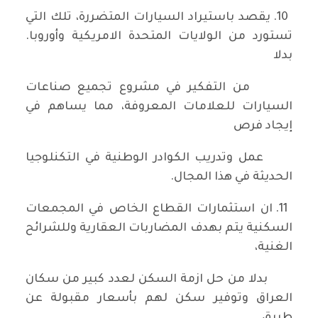
10. يقصد باستيراد السيارات المتضررة، تلك التي
تستورد من الولايات المتحدة الامريكية وأوروبا.
بدلا
من التفكير في مشروع تجميع صناعات
السيارات للعلامات المعروفة، مما يساهم في
إيجاد فرص
عمل وتدريب الكوادر الوطنية في التكنلوجيا
الحديثة في هذا المجال.
11. ان استثمارات القطاع الخاص في المجمعات
السكنية يتم بهدف المضاربات العقارية وللشرائح
الغنية،
بدلا من حل ازمة السكن لعدد كبير من سكان
العراق وتوفير سكن لهم بأسعار مقبولة عن