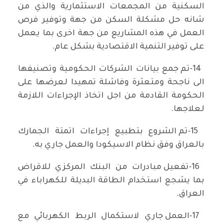
السكنية من المجمعات الاستثمارية والذي من
شانه حل مشكلة السكن من جهة وتوفير فرص
العمل في هذه المشاريع من جهة اخرى بما يعمل
على توفير التنمية الاقتصادية بشكل عام.
14-تم جمع بيانات الشركات الحكومية وتصنيفها
الى ناجحة ومتعثرة وفاشلة تمهيدا لعرضها على
الحكومة القادمة من اجل اتخاذ الإجراءات اللازمة
لعلاجها.
15-تم الشروع بتطبيع إجراءات اتمتة الجمارك
ب‍العراق وفق نظام الاسيكودا والعمل جاري به.
16-تفعيل مبادرات من البنك المركزي للاقراض
بما يشجع استخدام الطاقة البديلة للكهراباء في
العراق.
17-العمل جاري لاستكمال الربط الكهربائي مع