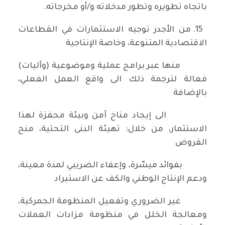
باتجاه تطويره وتطور مدخلاته و/أو مخرجاته.
15. من الأجدر توجيه الاستثمارات في القطاعات
الاقتصادية المتنوعة، وخاصة الإنتاجية
منها عبر برامج عملية وموضوعية (وآليات)
فعالة لترجمة ذلك الى واقع العمل الفعلي،
بالإضافة
الى إيجاد مناخ آمن وبيئة محفزة لهذا
الاستثمار، من خلال: تهيئة البنى التحتية، منح
القروض
بفوائد ميسّرة، وإعفاء الضريبي لمدة معينة،
ودعم الإنتاج الوطني والكف عن الاستيراد
غير الضروري وتفعيل المنظومة الجمركية،
ومعالجة الخلل في منظومة مزادات العملات