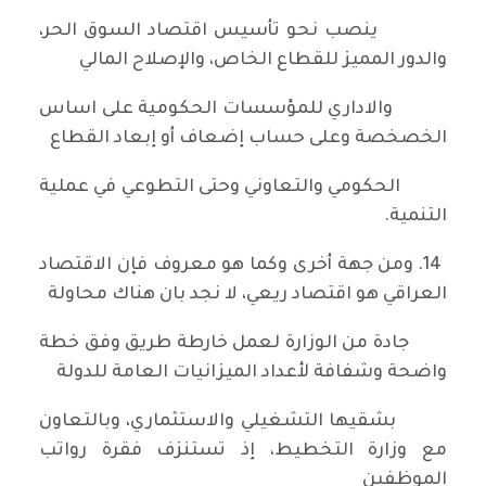
ينصب نحو تأسيس اقتصاد السوق الحر،
والدور المميز للقطاع الخاص، والإصلاح المالي
والاداري للمؤسسات الحكومية على اساس
الخصخصة وعلى حساب إضعاف أو إبعاد القطاع
الحكومي والتعاوني وحتى التطوعي في عملية
التنمية.
14. ومن جهة أخرى وكما هو معروف فإن الاقتصاد
العراقي هو اقتصاد ريعي، لا نجد بان هناك محاولة
جادة من الوزارة لعمل خارطة طريق وفق خطة
واضحة وشفافة لأعداد الميزانيات العامة للدولة
بشقيها التشغيلي والاستثماري، وبالتعاون
مع وزارة التخطيط، إذ تستنزف فقرة رواتب
الموظفين