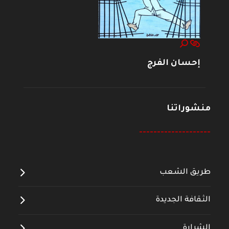
إحسان الفرج
منشوراتنا
--------------------
طريق الشعب
الثقافة الجديدة
الشرارة