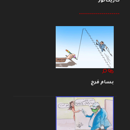
كاريكاتور
--------------------
بسام فرج