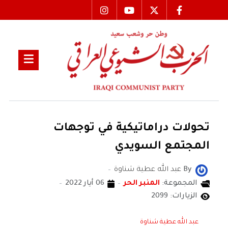
تحولات دراماتيكية في توجهات
المجتمع السويدي
By
عبد الله عطية شناوة
المجموعة:
المنبر الحر
06 أيار 2022
الزيارات: 2099
عبد الله عطية شناوة