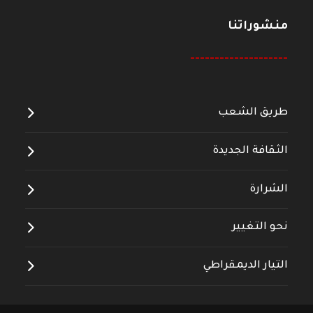
منشوراتنا
--------------------
طريق الشعب
الثقافة الجديدة
الشرارة
نحو التغيير
التيار الديمقراطي