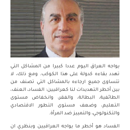
يواجه العراق اليوم عددا كبيرا من المشاكل التي
تهدد بقاءه كدولة على هذا الكوكب. ومع ذلك، لا
تتساوى جميع ارجاءه بالمشاكل التي تصنف من
بين أخطر التهديدات لنا كعراقيين: الفساد، العنف،
الطائفية، البطالة، والفقر، وانخفاض مستوى
التعليم، وضعف مستوى التطور الاقتصادي
والتكنولوجي، والتمييز ضد المرأة.
الفساد هو أخطر ما يواجه العراقيين وبنظري ان