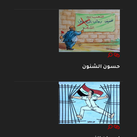
حسون الشنون