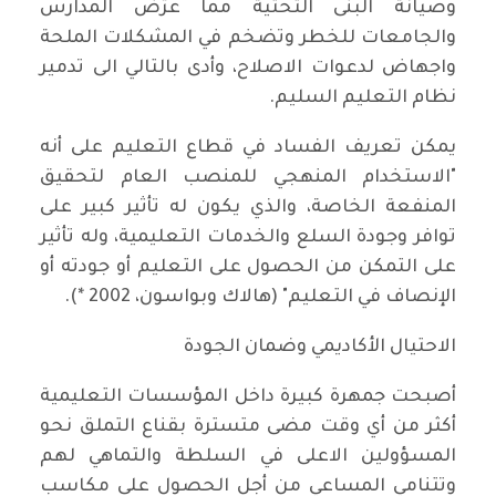
وصيانة البنى التحتية مما عرّض المدارس
والجامعات للخطر وتضخم في المشكلات الملحة
واجهاض لدعوات الاصلاح، وأدى بالتالي الى تدمير
نظام التعليم السليم.
يمكن تعريف الفساد في قطاع التعليم على أنه
"الاستخدام المنهجي للمنصب العام لتحقيق
المنفعة الخاصة، والذي يكون له تأثير كبير على
توافر وجودة السلع والخدمات التعليمية، وله تأثير
على التمكن من الحصول على التعليم أو جودته أو
الإنصاف في التعليم" (هالاك وبواسون، 2002 *).
الاحتيال الأكاديمي وضمان الجودة
أصبحت جمهرة كبيرة داخل المؤسسات التعليمية
أكثر من أي وقت مضى متسترة بقناع التملق نحو
المسؤولين الاعلى في السلطة والتماهي لهم
وتتنامي المساعي من أجل الحصول على مكاسب