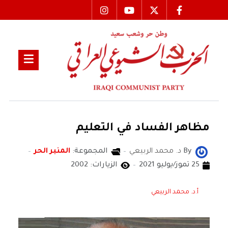
مظاهر الفساد في التعليم
By
د. محمد الربيعي
المجموعة:
المنبر الحر
25 تموز/يوليو 2021
الزيارات: 2002
أ.د. محمد الربيعي