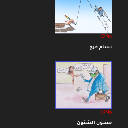
بسام فرج
حسون الشنون