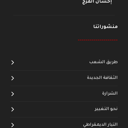
إحسان الفرج
منشوراتنا
--------------------
طريق الشعب
الثقافة الجديدة
الشرارة
نحو التغيير
التيار الديمقراطي