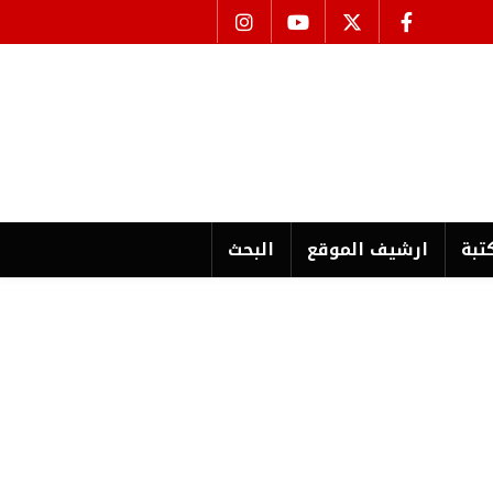
تبة
ارشیف الموقع
البحث