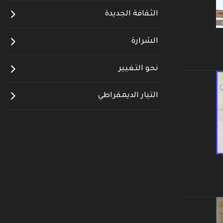
الثقافة الجديدة
الشرارة
نحو التغيير
التيار الديمقراطي