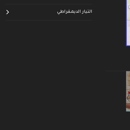
التيار الديمقراطي