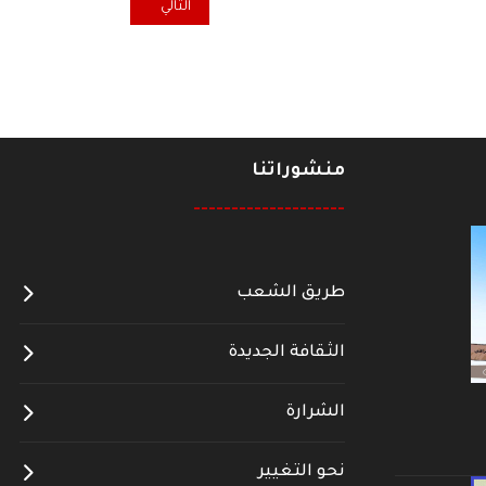
المقال التالي: من المستفيد من ا
التالي
منشوراتنا
--------------------
طريق الشعب
الثقافة الجديدة
الشرارة
نحو التغيير