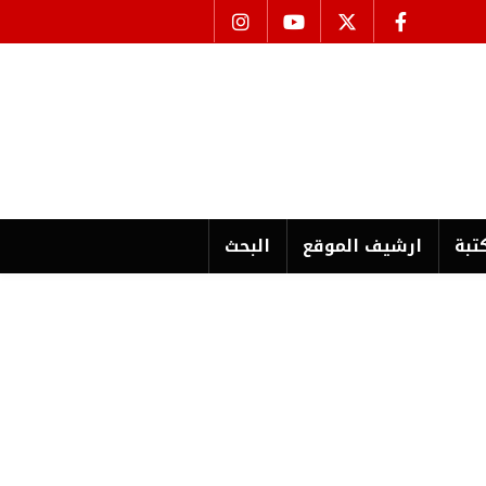
تبة
ارشیف الموقع
البحث