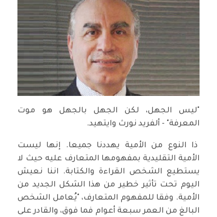
"ليس الجهل، لكن الجهل بالجهل هو موت
المعرفة" - ألفريد نورث وايتهيد.
ذا النوع من الأمية يهددنا جميعا. إنها ليست
الأمية التقليدية بمفهومها المتعارف عليه حيث لا
يستطيع الشخص القراءة والكتابة. اننا نعيش
اليوم تحت تأثير خطير من هذا الشكل الجديد من
الأمية. وفقا للمفهوم المتعارف، "يُعامل الشخص
البالغ من العمر سبعة أعوام فما فوق، والقادر على