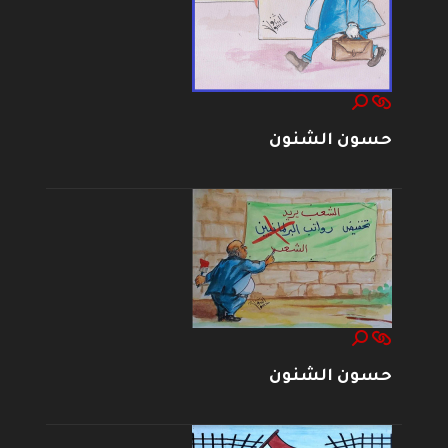
حسون الشنون
حسون الشنون