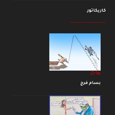
كاريكاتور
--------------------
بسام فرج