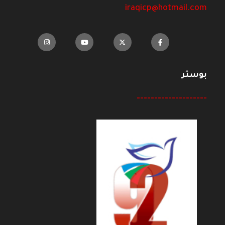
iraqicp@hotmail.com
بوستر
--------------------