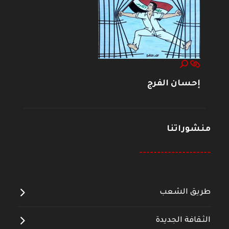
إحسان الفرج
منشوراتنا
--------------------
طريق الشعب
الثقافة الجديدة