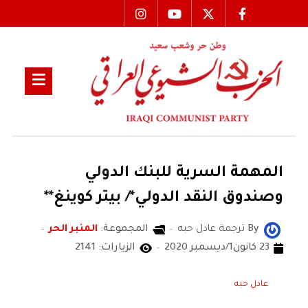
المهمة السرية للبنك الدولي
وصندوق النقد الدولي*/ بيتر كوينغ**
By
ترجمة عادل حبه
المجموعة:
المنبر الحر
23 كانون1/ديسمبر 2020
الزيارات: 2141
عادل حبه