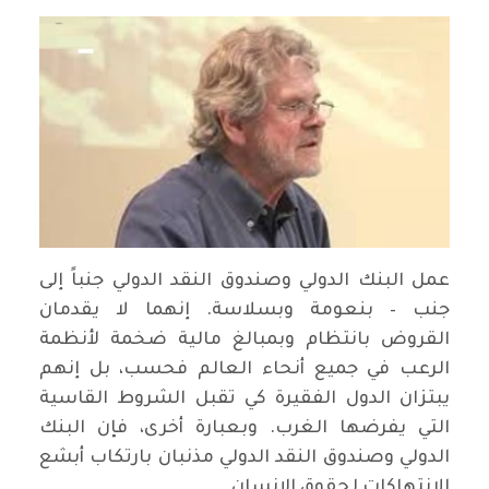
عمل البنك الدولي وصندوق النقد الدولي جنباً إلى
جنب – بنعومة وبسلاسة. إنهما لا يقدمان
القروض بانتظام وبمبالغ مالية ضخمة لأنظمة
الرعب في جميع أنحاء العالم فحسب، بل إنهم
يبتزان الدول الفقيرة كي تقبل الشروط القاسية
التي يفرضها الغرب. وبعبارة أخرى، فإن البنك
الدولي وصندوق النقد الدولي مذنبان بارتكاب أبشع
الانتهاكات لحقوق الإنسان.