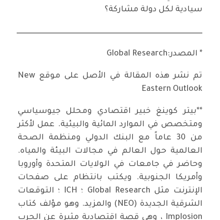
سيادية لكل دولة مشاركة؟
ــــــــــــــــــــــــــــــــــــــــــــــــــــــــــــــــــــــــــــــــــــــــــــــــــــــــــــــــــــــــــــــ
* المصدر:Global Research
تم نشر هذه المقالة في الأصل على موقع New
Eastern Outlook
**بيتر كوينغ خبير اقتصادي ومحلل جيوسياسي
ومتخصص في الموارد المائية والبيئية. عمل لأكثر
من 30 عاماً مع البنك الدولي ومنظمة الصحة
العالمية حول العالم في مجالات البيئة والمياه.
وحاضر في جامعات في الولايات المتحدة وأوروبا
وأمريكا الجنوبية. ويكتب بانتظام على صفحات
الإنترنت مثل Global Research ؛ ICH ؛ التوقعات
الشرقية الجديدة (NEO) والمزيد. وهو مؤلف كتاب
Implosion ، وهي قصة اقتصادية مثيرة عن الحرب