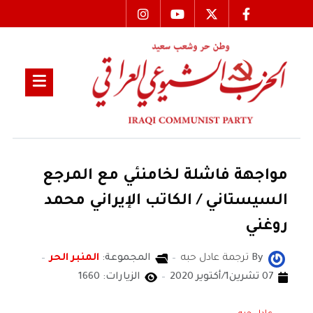
مواجهة فاشلة لخامنئي مع المرجع
السيستاني / الكاتب الإيراني محمد
روغني
By
ترجمة عادل حبه
المجموعة:
المنبر الحر
07 تشرين1/أكتوير 2020
الزيارات: 1660