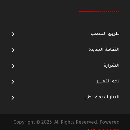
--------------------
طريق الشعب
الثقافة الجديدة
الشرارة
نحو التغيير
التيار الديمقراطي
Copyright © 2025 All Rights Reserved. Powered