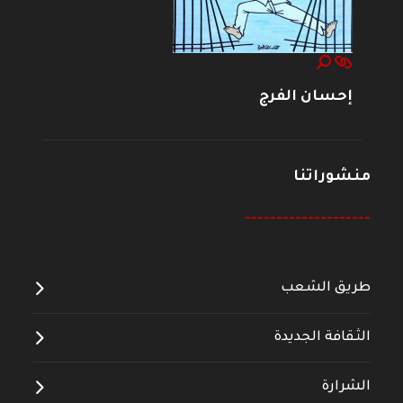
إحسان الفرج
منشوراتنا
--------------------
طريق الشعب
الثقافة الجديدة
الشرارة