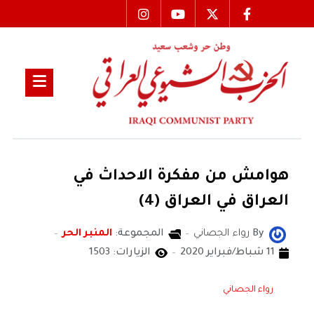
هوامش من مفكرة الاحداث في
العراق في العراق (4)
By
رواء الجصاني
المجموعة:
المنبر الحر
11 شباط/فبراير 2020
الزيارات: 1503
رواء الجصاني