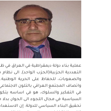
عملية بناء دولة ديمقراطية في العراق في ظ
التعددية الحزبية(الحزب الواحد), الى نظام 
والصعوبات، للحفاظ على الحرية الوطنية. م
واتصاف المجتمع العراقي بالتلون الاجتماع
في التفكير والسلوك، هو في اساسه يتكون 
السياسية في مجال اللجوء الى الحوار، بدلا 
تحقيق البناء السياسي للدولة. إن الاستعد