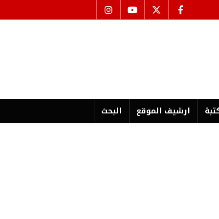
تبة
ارشیف الموقع
البحث