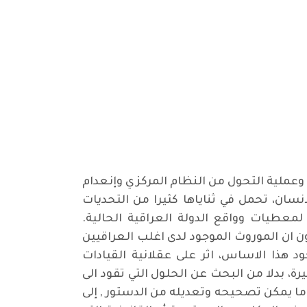
وعملية التحول من النظام المركزي وإنعدام
انسان، تحمل في ثناياها كثيرا من التحديات
لمعطيات وواقع الدولة العراقية الحالية.
 ان الموروث الموجود لدى اغلب العراقيين
 هذا الاساس، اثر على عقلانية القيادات
ة، بدلا من البحث عن الحلول التي تقود الى
ا يمكن تصحيحه وتعديله من الدستور , إلى