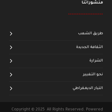
منشوراتنا
--------------------
طريق الشعب
الثقافة الجديدة
الشرارة
نحو التغيير
التيار الديمقراطي
Copyright © 2025 All Rights Reserved. Powered