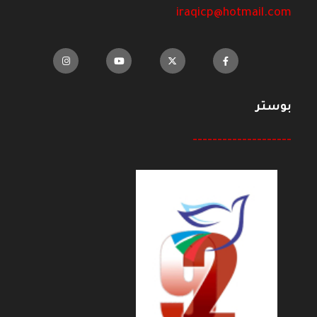
iraqicp@hotmail.com
بوستر
--------------------