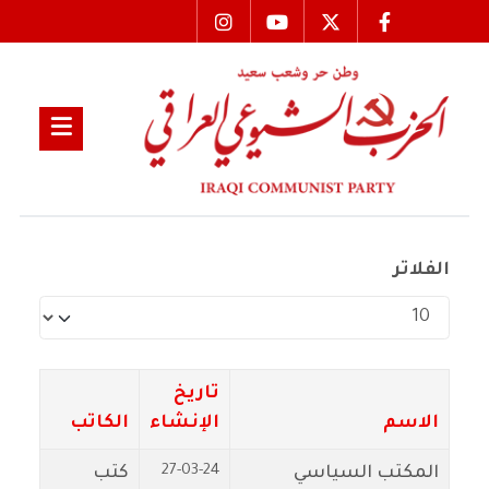
الفلاتر
عدد الإظهارات:
تاريخ
الاسم
الإنشاء
الكاتب
27-03-24
المكتب السياسي
كتب