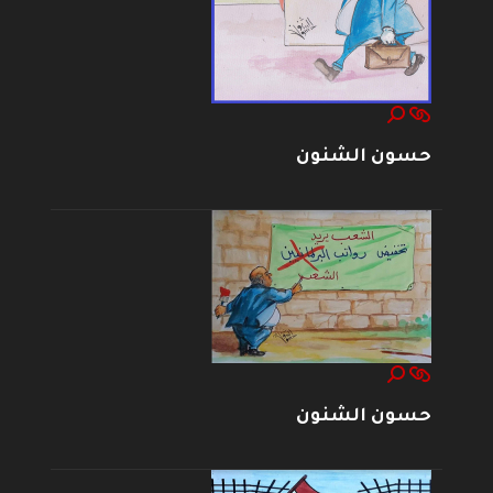
حسون الشنون
حسون الشنون