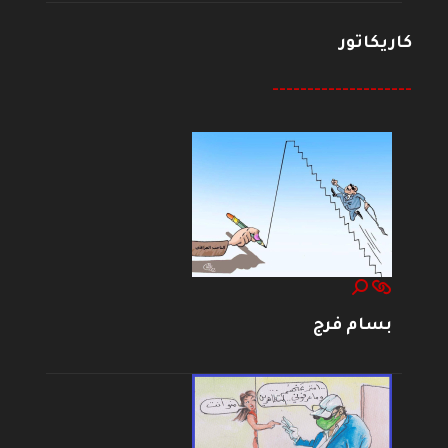
كاريكاتور
--------------------
بسام فرج