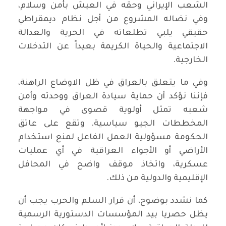
الشعب الإيراني وحقه في العيش بأمن وسلام،
وفي نضاله المشروع من أجل نظام ديمقراطي
حقيقي يلبي تطلعاته في الحرية والعدالة
الاجتماعية والحياة الكريمة بعيداً عن التدخلات
الخارجية.
وفي ما يتعلق بالعراق في ظل الاوضاع الراهنة،
فإننا نؤكد أن حماية سيادة العراق ووحدته وأمن
شعبه تمثل أولوية قصوى في مواجهة
المخططات الجيو سياسية. وتقع على عاتق
الحكومة مسؤولية العمل الفاعل لمنع استخدام
الأراضي أو الأجواء العراقية في أي عمليات
عسكرية، واتخاذ موقف واضح في المحافل
الإقليمية والدولية من ذلك.
كما نشدد بوضوح، أن قرار السلم والحرب يجب أن
يظل حصريا بيد المؤسسات الدستورية الرسمية