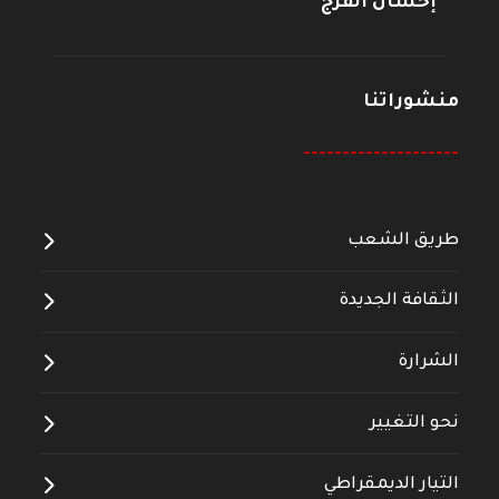
إحسان الفرج
منشوراتنا
--------------------
طريق الشعب
الثقافة الجديدة
الشرارة
نحو التغيير
التيار الديمقراطي