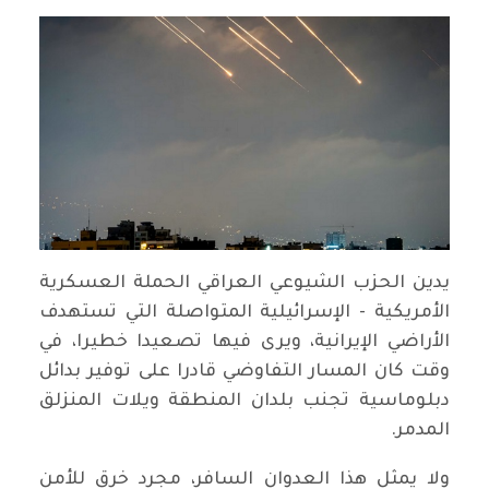
يدين الحزب الشيوعي العراقي الحملة العسكرية
الأمريكية - الإسرائيلية المتواصلة التي تستهدف
الأراضي الإيرانية، ويرى فيها تصعيدا خطيرا، في
وقت كان المسار التفاوضي قادرا على توفير بدائل
دبلوماسية تجنب بلدان المنطقة ويلات المنزلق
المدمر.
ولا يمثل هذا العدوان السافر، مجرد خرق للأمن