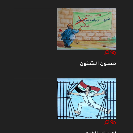
حسون الشنون