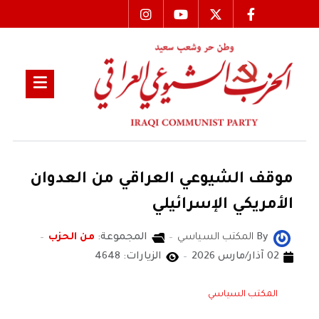
موقف الشيوعي العراقي من العدوان
الأمريكي الإسرائيلي
By
المكتب السياسي
المجموعة:
من الحزب
02 آذار/مارس 2026
الزيارات: 4648
المكتب السياسي