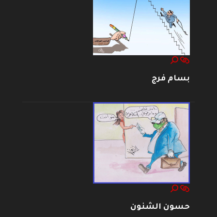
بسام فرج
حسون الشنون