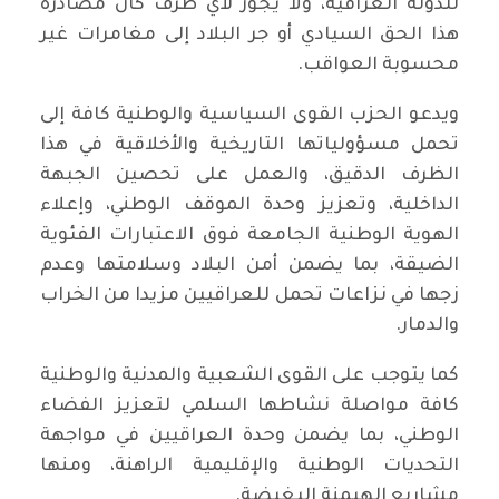
للدولة العراقية، ولا يجوز لأي طرف كان مصادرة
هذا الحق السيادي أو جر البلاد إلى مغامرات غير
محسوبة العواقب.
ويدعو الحزب القوى السياسية والوطنية كافة إلى
تحمل مسؤولياتها التاريخية والأخلاقية في هذا
الظرف الدقيق، والعمل على تحصين الجبهة
الداخلية، وتعزيز وحدة الموقف الوطني، وإعلاء
الهوية الوطنية الجامعة فوق الاعتبارات الفئوية
الضيقة، بما يضمن أمن البلاد وسلامتها وعدم
زجها في نزاعات تحمل للعراقيين مزيدا من الخراب
والدمار.
كما يتوجب على القوى الشعبية والمدنية والوطنية
كافة مواصلة نشاطها السلمي لتعزيز الفضاء
الوطني، بما يضمن وحدة العراقيين في مواجهة
التحديات الوطنية والإقليمية الراهنة، ومنها
مشاريع الهيمنة البغيضة.