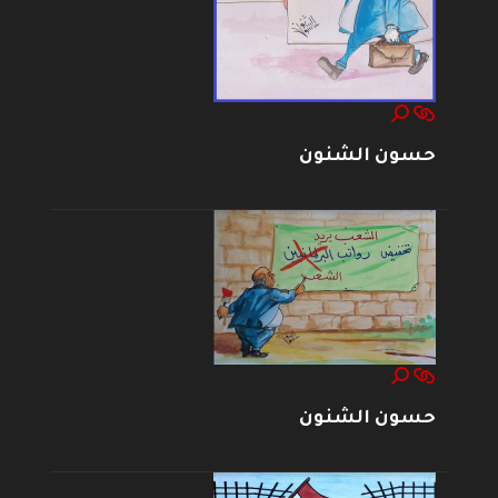
حسون الشنون
حسون الشنون