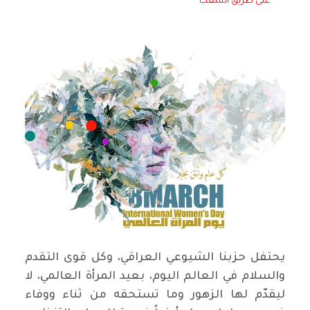
على طريق الشعب
يحتفل حزبنا الشيوعي العراقي، وكل قوى التقدم
والسلام في العالم اليوم، بعيد المرأة العالمي، لا
ليقدّم لها الزهور وما تستحقه من ثناء ووفاء