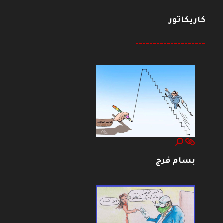
كاريكاتور
--------------------
بسام فرج