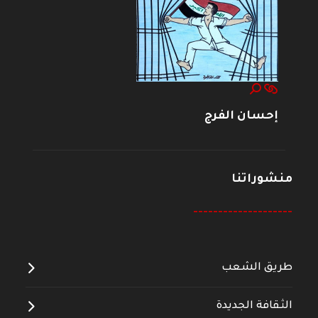
إحسان الفرج
منشوراتنا
--------------------
طريق الشعب
الثقافة الجديدة