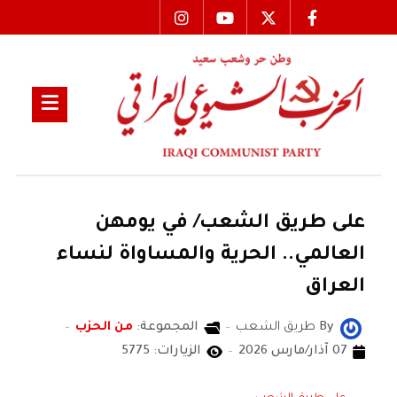
على طريق الشعب/ في يومهن
العالمي.. الحرية والمساواة لنساء
العراق
By
طريق الشعب
المجموعة:
من الحزب
07 آذار/مارس 2026
الزيارات: 5775