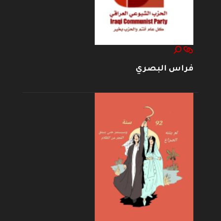
فراس البصري