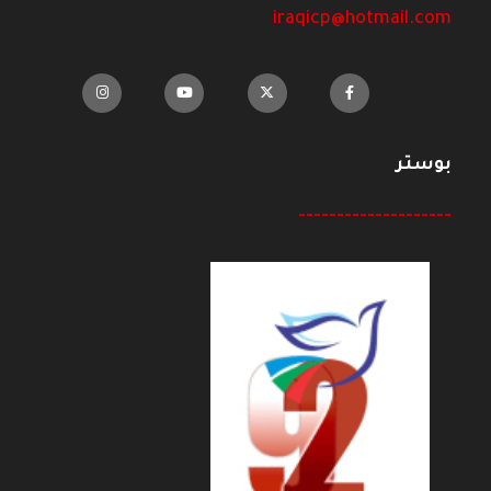
iraqicp@hotmail.com
بوستر
--------------------