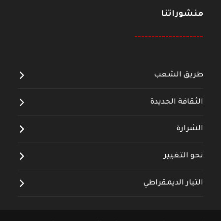
منشوراتنا
--------------------
طريق الشعب
الثقافة الجديدة
الشرارة
نحو التغيير
التيار الديمقراطي