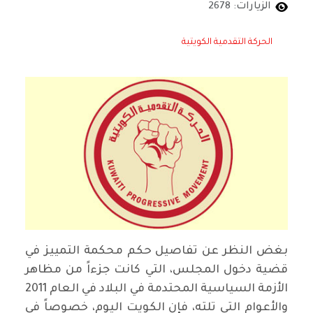
الزيارات: 2678
الحركة التقدمية الكويتية
بغض النظر عن تفاصيل حكم محكمة التمييز في
قضية دخول المجلس، التي كانت جزءاً من مظاهر
الأزمة السياسية المحتدمة في البلاد في العام 2011
والأعوام التي تلته، فإن الكويت اليوم، خصوصاً في