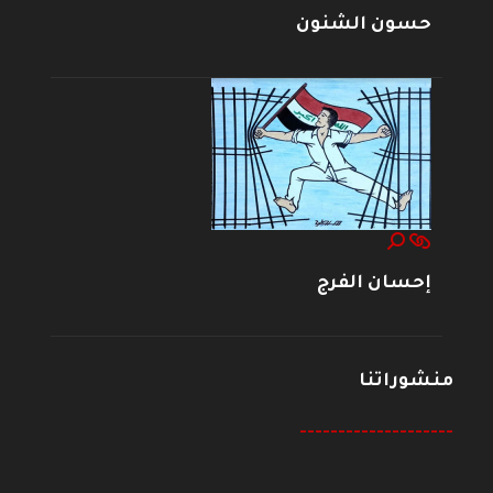
حسون الشنون
إحسان الفرج
منشوراتنا
--------------------