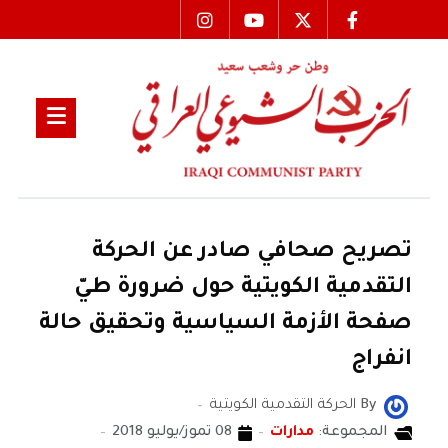
تصريح صحافي صادر عن الحركة
التقدمية الكويتية حول ضرورة طيّ
صفحة الأزمة السياسية وتحقيق حالة
انفراج
By
الحركة التقدمية الكويتية
المجموعة:
مدارات
08 تموز/يوليو 2018