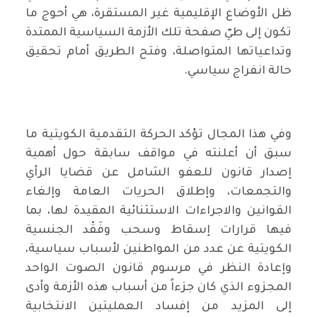
ظل الأوضاع الإقليمية غير المستقرة، هي أحوج ما
تكون إلى طيّ صفحة تلك الأزمة السياسية الممتدة
وتداعياتها المتواصلة، وفتح الطريق أمام تحقيق
حالة انفراج سياسي.
وفي هذا المجال تؤكد الحركة التقدمية الكويتية ما
سبق أن أعلنته في مواقف سابقة حول أهمية
إصدار قانون للعفو الشامل عن قضايا الرأي
والتجمعات، وإطلاق الحريات العامة وإلغاء
القوانين والاجراءات الاستثنائية المقيدة لها، بما
فيها قرارات إسقاط وسحب وفَقْد الجنسية
الكويتية عن عدد من المواطنين لأسباب سياسية،
وإعادة النظر في مرسوم قانون الصوت الواحد
المجزوء الذي كان جزءاً من أسباب هذه الأزمة وأدى
إلى المزيد من إفساد العمليتين الانتخابية