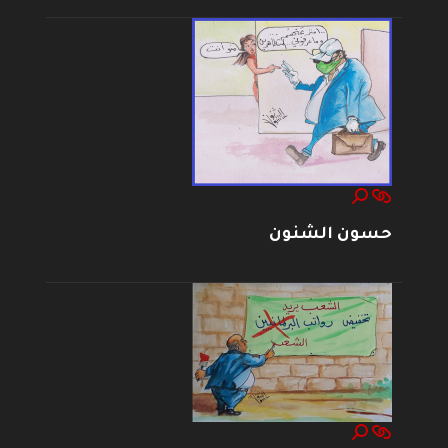
حسون الشنون