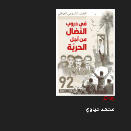
محمد حياوي