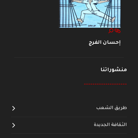
إحسان الفرج
منشوراتنا
--------------------
طريق الشعب
الثقافة الجديدة