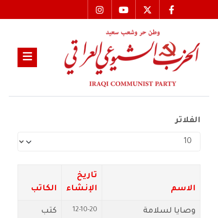
الفلاتر
عدد الإظهارات:
تاريخ
الاسم
الإنشاء
الكاتب
12-10-20
وصايا لسلامة
كتب