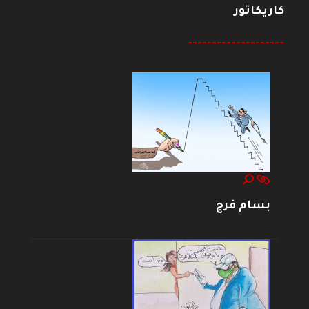
كاريكاتور
--------------------
بسام فرج