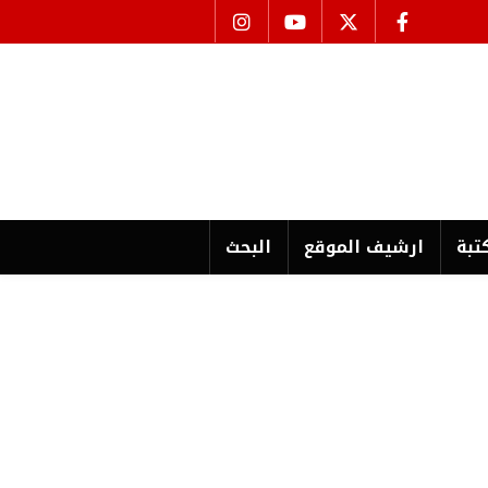
تبة
ارشیف الموقع
البحث