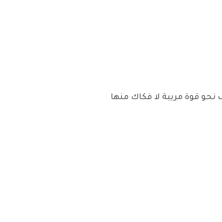
نحو قوة مريبة لا فكاك منها