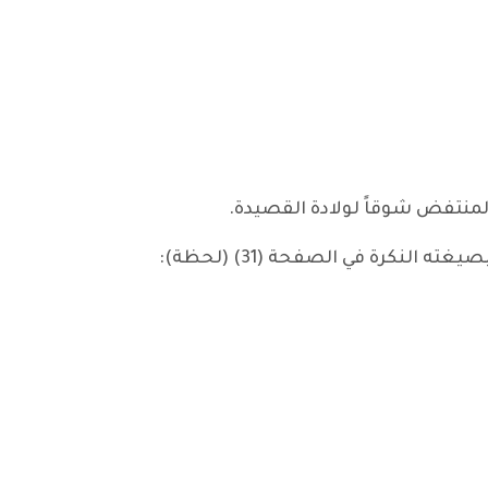
لمنتفض شوقاً لولادة القصيدة.
لنكرة في الصفحة (31) (لحظة):