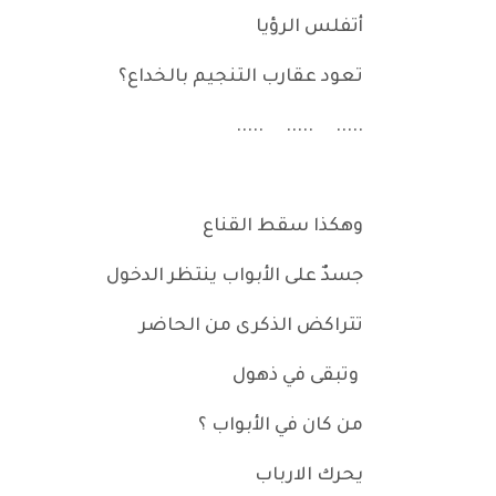
أتفلس الرؤيا
تعود عقارب التنجيم بالخداع؟
..... ..... .....
وهكذا سقط القناع
جسدٌ على الأبواب ينتظر الدخول
تتراكض الذكرى من الحاضر
وتبقى في ذهول
من كان في الأبواب ؟
يحرك الارباب