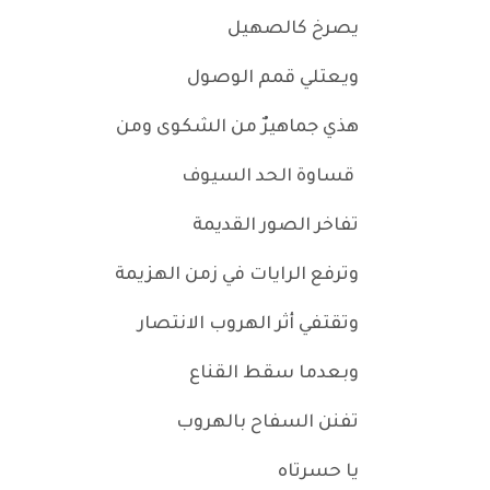
يصرخ كالصهيل
ويعتلي قمم الوصول
هذي جماهيرٌ من الشكوى ومن
قساوة الحد السيوف
تفاخر الصور القديمة
وترفع الرايات في زمن الهزيمة
وتقتفي أثر الهروب الانتصار
وبعدما سقط القناع
تفنن السفاح بالهروب
يا حسرتاه