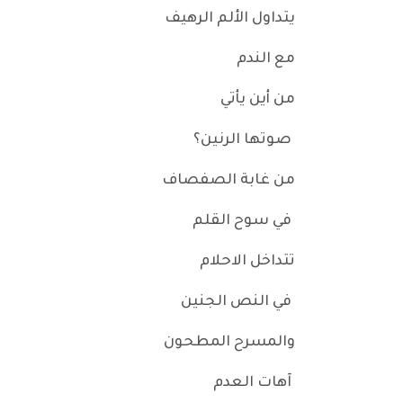
يتداول الألم الرهيف
مع الندم
من أين يأتي
صوتها الرنين؟
من غابة الصفصاف
في سوح القلم
تتداخل الاحلام
في النص الجنين
والمسرح المطحون
آهات العدم