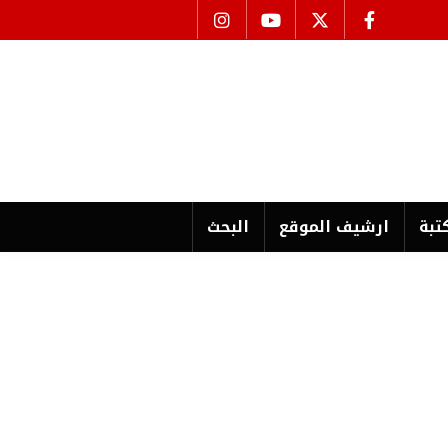
تبة
ارشیف الموقع
البحث