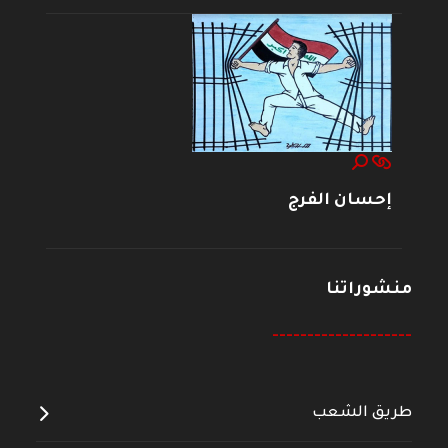
إحسان الفرج
منشوراتنا
--------------------
طريق الشعب