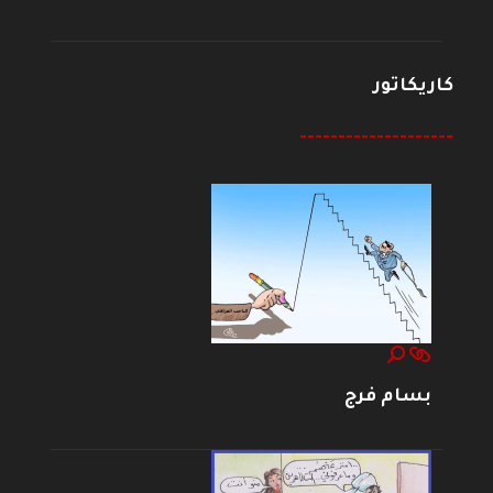
كاريكاتور
--------------------
بسام فرج