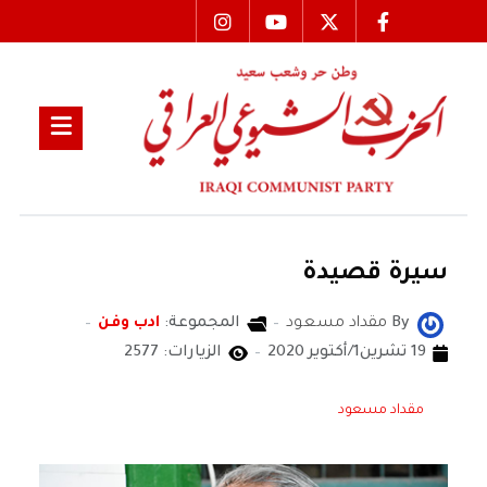
سيرة قصيدة
By
مقداد مسعود
المجموعة:
ادب وفن
19 تشرين1/أكتوير 2020
الزيارات: 2577
مقداد مسعود