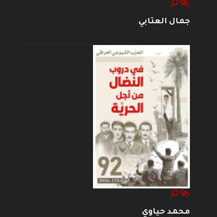
جمال العتابي
محمد حياوي