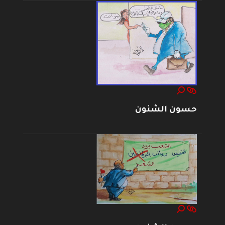
حسون الشنون