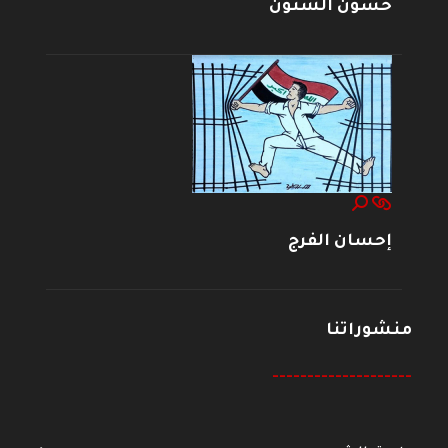
حسون الشنون
إحسان الفرج
منشوراتنا
--------------------