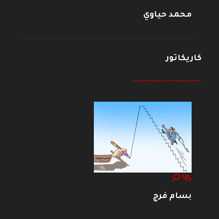
محمد حياوي
كاريكاتور
--------------------
بسام فرج