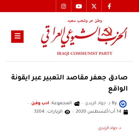
صادق جعفر مقاصد التعبير عبر ايقونة
الواقع
By
د. جواد الزيدي
المجموعة:
ادب وفن
14 آب/أغسطس 2020
الزيارات: 3204
د. جواد الزيدي