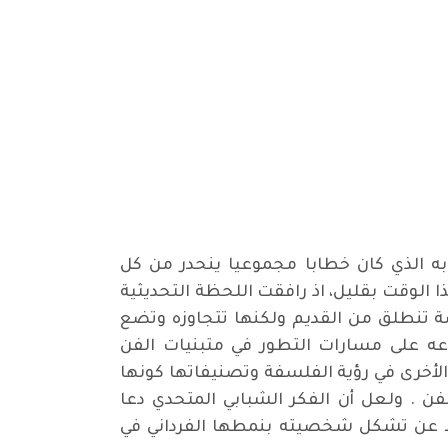
ابه الذي كان خطابا مجموعيا ينحدر من كل
 الوقت بقليل، اذ رافقت اللحظة التحديثية
اصة تنطلق من القديم ولكنها تتجاوزه وتضع
لاعه على مسارات التطور في متبنيات الفن
الأخرى في رؤية الفلسفة وتصنيفاتها كونها
ن . ولعل أن الفكر الشبابي المتحدي دعا
ضلا عن تشكل شخصيته بنمطها الفرداني في