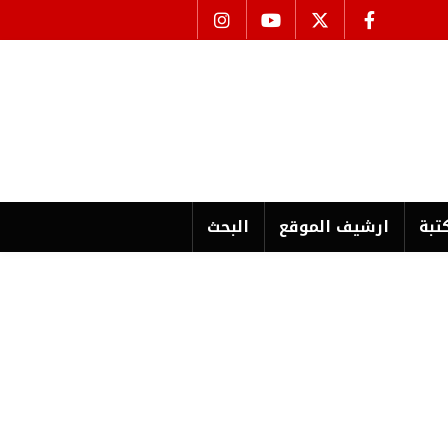
تبة
ارشیف الموقع
البحث