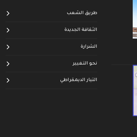
طريق الشعب
الثقافة الجديدة
الشرارة
نحو التغيير
التيار الديمقراطي