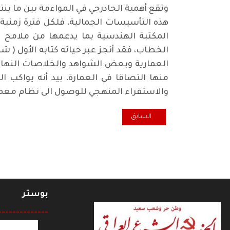
وتقع أهمية الجادرجي في المواءمة بين ما ي
هذه التأسيسات الجمالية، فلكل فترة زمنية 
المكتبة الهندسية بما يدعمها من ملامح
الخطاب، فقد أنجز عبر حياته كتابه الأول (
العمارية وبعض الشواهد والخلاصات النهائي
منها التصاقا في العمارة، بيد أنه يواكب ا
والاستقراء المنهجي للوصول الى نظام معمار
المقال السابق: في أدب الرسائل
السابق
بوستر
--------------